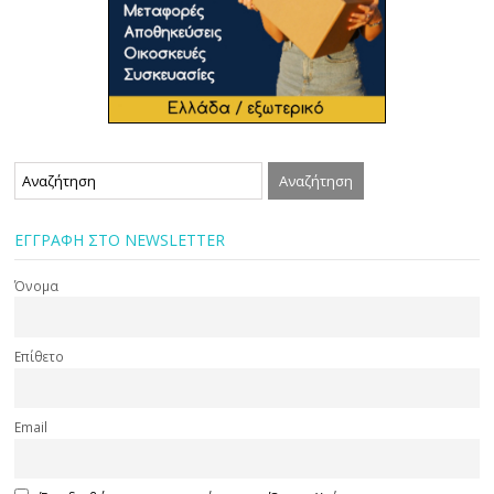
ΕΓΓΡΑΦΗ ΣΤΟ NEWSLETTER
Όνομα
Επίθετο
Email