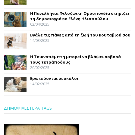
Η Πανελλήνια Φιλοζωική Ομοσπονδία στηρίζει
τη δημοσιογράφο Ελένη Ηλιοπούλου
02/04/2025
Βγάλε τις πάνες από τη ζωή του κουταβιού σου
14/03/2025
Η Τσικνοπέμπτη μπορεί να βλάψει σοβαρά
τους τετράποδους
20/02/2025
Ερωτεύονται οι σκύλοι;
14/02/2025
ΔΗΜΟΦΙΛΕΣΤΕΡΑ TAGS