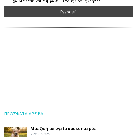
Έχω διαβάσει και συμφωνώ με τους Όρους Χρήσης
ΠΡΟΣΦΑΤΑ ΑΡΘΡΑ
Μια ζωή με υγεία και ευημερία
22/10/2025