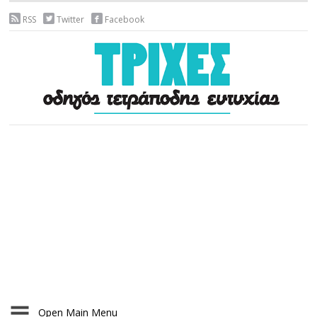
RSS
Twitter
Facebook
Open Main Menu