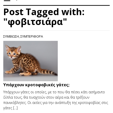
Post Tagged with:
"φοβιτσιάρα"
ΣΥΜΒΙΩΣΗ
,
ΣΥΜΠΕΡΙΦΟΡΑ
Υπάρχουν κροτοφοβικές γάτες;
Υπάρχουν γάτες οι οποίες, με το που θα πέσει κάτι ασήμαντο
δίπλα τους, θα τιναχτούν στον αέρα και θα τρέξουν
πανικόβλητες. Οι αιτίες για την ανάπτυξη της κροτοφοβίας στις
γάτες […]