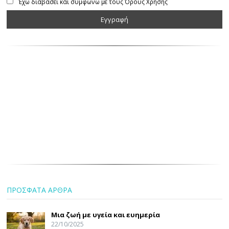
Έχω διαβάσει και συμφωνώ με τους Όρους Χρήσης
ΠΡΟΣΦΑΤΑ ΑΡΘΡΑ
Μια ζωή με υγεία και ευημερία
22/10/2025