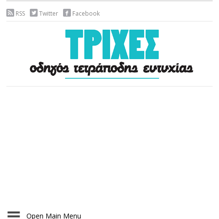
RSS
Twitter
Facebook
Open Main Menu