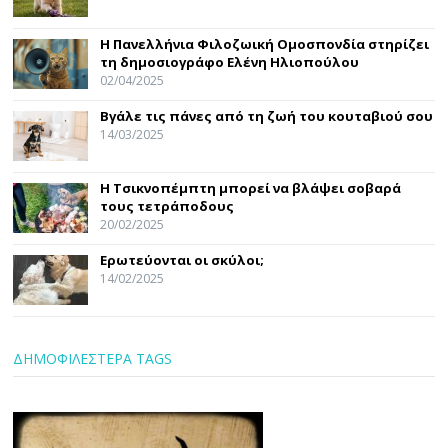
Η Πανελλήνια Φιλοζωική Ομοσπονδία στηρίζει
τη δημοσιογράφο Ελένη Ηλιοπούλου
02/04/2025
Βγάλε τις πάνες από τη ζωή του κουταβιού σου
14/03/2025
Η Τσικνοπέμπτη μπορεί να βλάψει σοβαρά
τους τετράποδους
20/02/2025
Ερωτεύονται οι σκύλοι;
14/02/2025
ΔΗΜΟΦΙΛΕΣΤΕΡΑ TAGS