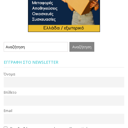
ΕΓΓΡΑΦΗ ΣΤΟ NEWSLETTER
Όνομα
Επίθετο
Email