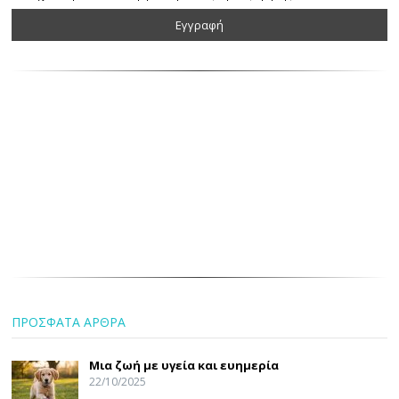
ΠΡΟΣΦΑΤΑ ΑΡΘΡΑ
Μια ζωή με υγεία και ευημερία
22/10/2025