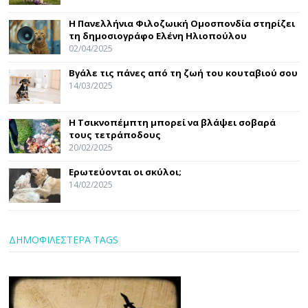
Η Πανελλήνια Φιλοζωική Ομοσπονδία στηρίζει
τη δημοσιογράφο Ελένη Ηλιοπούλου
02/04/2025
Βγάλε τις πάνες από τη ζωή του κουταβιού σου
14/03/2025
Η Τσικνοπέμπτη μπορεί να βλάψει σοβαρά
τους τετράποδους
20/02/2025
Ερωτεύονται οι σκύλοι;
14/02/2025
ΔΗΜΟΦΙΛΕΣΤΕΡΑ TAGS