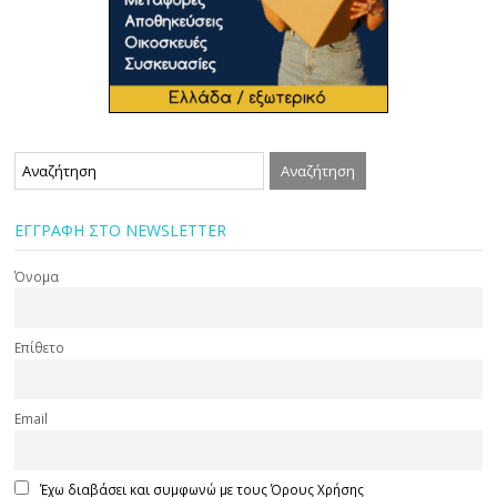
ΕΓΓΡΑΦΗ ΣΤΟ NEWSLETTER
Όνομα
Επίθετο
Email
Έχω διαβάσει και συμφωνώ με τους Όρους Χρήσης