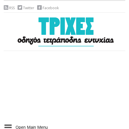
RSS
Twitter
Facebook
Open Main Menu