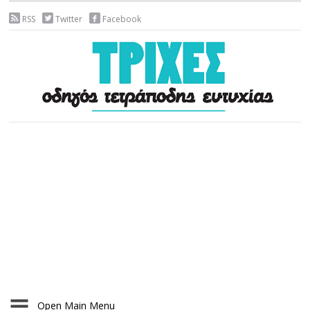
RSS
Twitter
Facebook
Open Main Menu