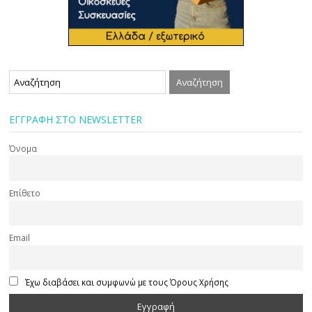
ΕΓΓΡΑΦΗ ΣΤΟ NEWSLETTER
Όνομα
Επίθετο
Email
Έχω διαβάσει και συμφωνώ με τους Όρους Χρήσης