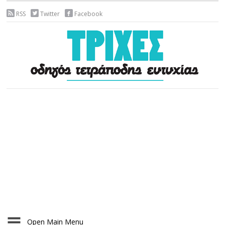
RSS
Twitter
Facebook
Open Main Menu