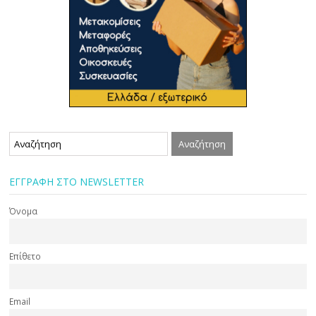
ΕΓΓΡΑΦΗ ΣΤΟ NEWSLETTER
Όνομα
Επίθετο
Email