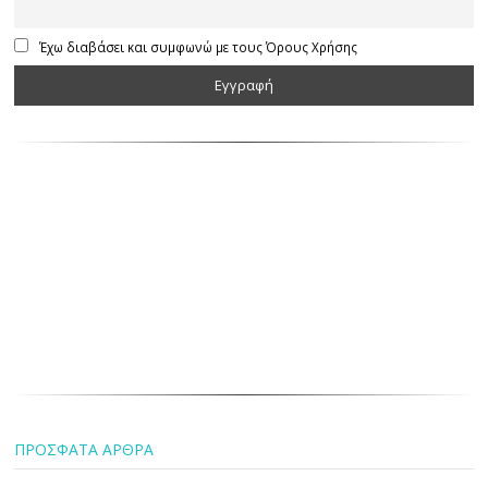
Έχω διαβάσει και συμφωνώ με τους Όρους Χρήσης
ΠΡΟΣΦΑΤΑ ΑΡΘΡΑ