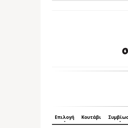
Επιλογή
Κουτάβι
Συμβίω