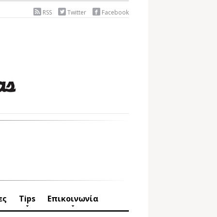
RSS
Twitter
Facebook
ες
Tips
Επικοινωνία