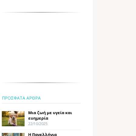
ΠΡΟΣΦΑΤΑ ΑΡΘΡΑ
Μια ζωή με υγεία και
ευημερία
22/10/2025
Η Πανελλήνια