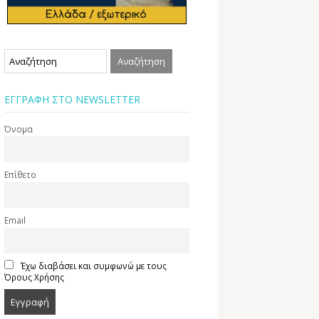
ΕΓΓΡΑΦΗ ΣΤΟ NEWSLETTER
Όνομα
Επίθετο
Email
Έχω διαβάσει και συμφωνώ με τους
Όρους Χρήσης