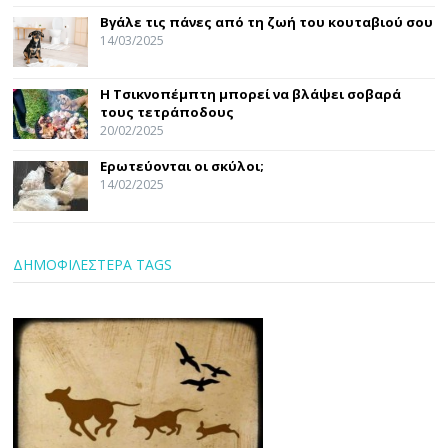
Βγάλε τις πάνες από τη ζωή του κουταβιού σου
14/03/2025
Η Τσικνοπέμπτη μπορεί να βλάψει σοβαρά
τους τετράποδους
20/02/2025
Ερωτεύονται οι σκύλοι;
14/02/2025
ΔΗΜΟΦΙΛΕΣΤΕΡΑ TAGS