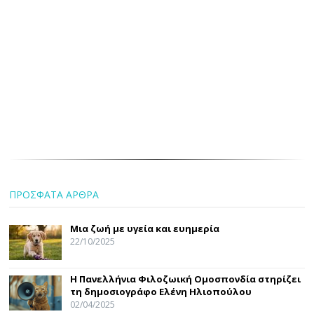
ΠΡΟΣΦΑΤΑ ΑΡΘΡΑ
Μια ζωή με υγεία και ευημερία
22/10/2025
Η Πανελλήνια Φιλοζωική Ομοσπονδία στηρίζει
τη δημοσιογράφο Ελένη Ηλιοπούλου
02/04/2025