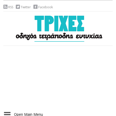
RSS
Twitter
Facebook
Open Main Menu