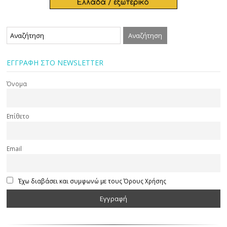
ΕΓΓΡΑΦΗ ΣΤΟ NEWSLETTER
Όνομα
Επίθετο
Email
Έχω διαβάσει και συμφωνώ με τους Όρους Χρήσης