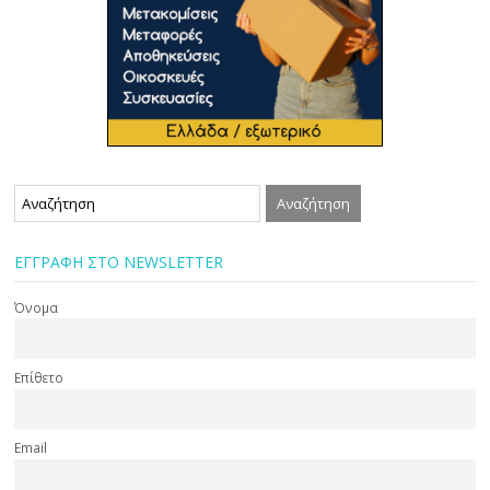
ΕΓΓΡΑΦΗ ΣΤΟ NEWSLETTER
Όνομα
Επίθετο
Email