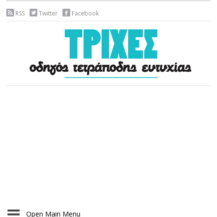
RSS
Twitter
Facebook
Open Main Menu