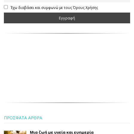
Έχω διαβάσει και συμφωνώ με τους Όρους Χρήσης
ΠΡΟΣΦΑΤΑ ΑΡΘΡΑ
Μια ζωή με υγεία και ευημερία