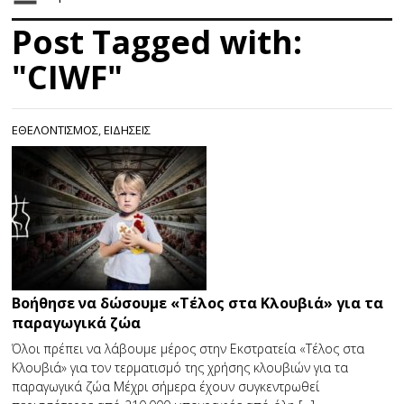
Post Tagged with:
"CIWF"
ΕΘΕΛΟΝΤΙΣΜΟΣ
,
ΕΙΔΗΣΕΙΣ
Βοήθησε να δώσουμε «Τέλος στα Κλουβιά» για τα
παραγωγικά ζώα
Όλοι πρέπει να λάβουμε μέρος στην Εκστρατεία «Τέλος στα
Κλουβιά» για τον τερματισμό της χρήσης κλουβιών για τα
παραγωγικά ζώα Μέχρι σήμερα έχουν συγκεντρωθεί