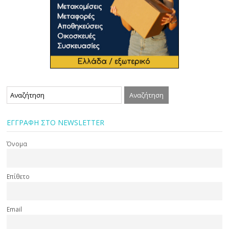
ΕΓΓΡΑΦΗ ΣΤΟ NEWSLETTER
Όνομα
Επίθετο
Email