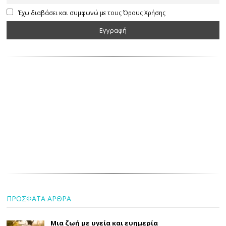
Έχω διαβάσει και συμφωνώ με τους Όρους Χρήσης
ΠΡΟΣΦΑΤΑ ΑΡΘΡΑ
Μια ζωή με υγεία και ευημερία