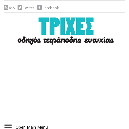
RSS
Twitter
Facebook
Open Main Menu