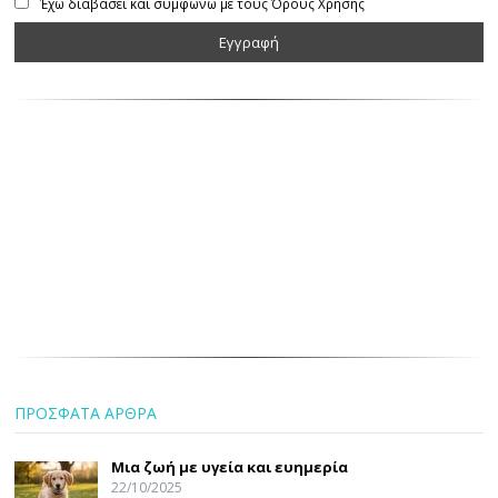
Έχω διαβάσει και συμφωνώ με τους Όρους Χρήσης
ΠΡΟΣΦΑΤΑ ΑΡΘΡΑ
Μια ζωή με υγεία και ευημερία
22/10/2025