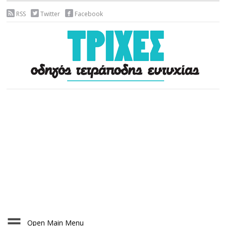
RSS
Twitter
Facebook
Open Main Menu