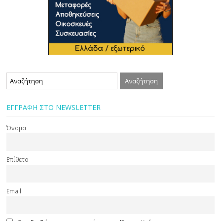
ΕΓΓΡΑΦΗ ΣΤΟ NEWSLETTER
Όνομα
Επίθετο
Email