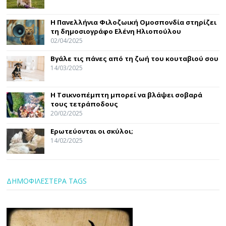
Η Πανελλήνια Φιλοζωική Ομοσπονδία στηρίζει
τη δημοσιογράφο Ελένη Ηλιοπούλου
02/04/2025
Βγάλε τις πάνες από τη ζωή του κουταβιού σου
14/03/2025
Η Τσικνοπέμπτη μπορεί να βλάψει σοβαρά
τους τετράποδους
20/02/2025
Ερωτεύονται οι σκύλοι;
14/02/2025
ΔΗΜΟΦΙΛΕΣΤΕΡΑ TAGS