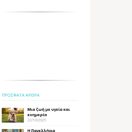
ΠΡΟΣΦΑΤΑ ΑΡΘΡΑ
Μια ζωή με υγεία και
ευημερία
22/10/2025
Η Πανελλήνια