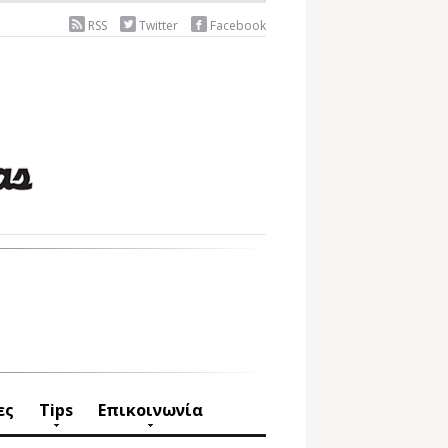
RSS
Twitter
Facebook
ες
Tips
Επικοινωνία