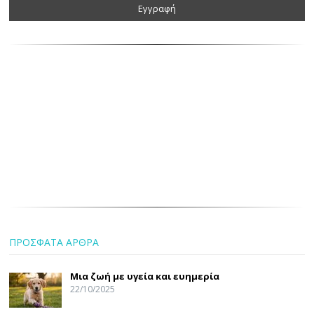
ΠΡΟΣΦΑΤΑ ΑΡΘΡΑ
Μια ζωή με υγεία και ευημερία
22/10/2025