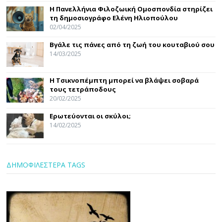
Η Πανελλήνια Φιλοζωική Ομοσπονδία στηρίζει
τη δημοσιογράφο Ελένη Ηλιοπούλου
02/04/2025
Βγάλε τις πάνες από τη ζωή του κουταβιού σου
14/03/2025
Η Τσικνοπέμπτη μπορεί να βλάψει σοβαρά
τους τετράποδους
20/02/2025
Ερωτεύονται οι σκύλοι;
14/02/2025
ΔΗΜΟΦΙΛΕΣΤΕΡΑ TAGS