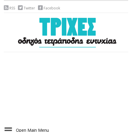
RSS
Twitter
Facebook
Open Main Menu