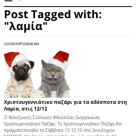
Post Tagged with:
"λαμία"
ΟΛΟΚΛΗΡΩΘΗΚΑΝ
Χριστουγεννιάτικο παζάρι για τα αδέσποτα στη
Λαμία, στις 12/12
Ο Φιλοζωικός Σύλλογος Φθιώτιδας διοργανώνει
Χριστουγεννιάτικο Παζάρι. Το Χριστουγεννιάτικο Παζάρι θα
πραγματοποιηθεί το Σάββατο 12-12-15 στο Ξενοδοχείο