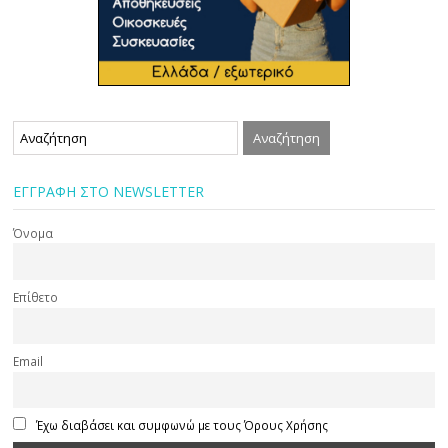
ΕΓΓΡΑΦΗ ΣΤΟ NEWSLETTER
Όνομα
Επίθετο
Email
Έχω διαβάσει και συμφωνώ με τους Όρους Χρήσης