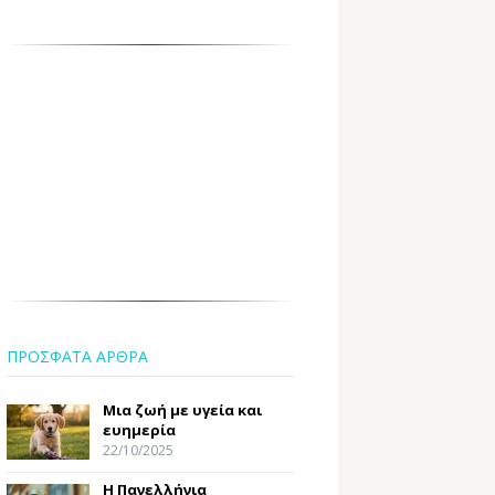
ΠΡΟΣΦΑΤΑ ΑΡΘΡΑ
Μια ζωή με υγεία και
ευημερία
22/10/2025
Η Πανελλήνια