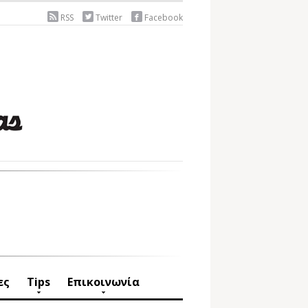
RSS
Twitter
Facebook
ες
Tips
Επικοινωνία