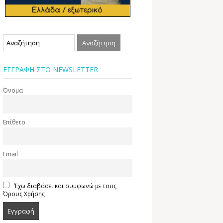
ΕΓΓΡΑΦΗ ΣΤΟ NEWSLETTER
Όνομα
Επίθετο
Email
Έχω διαβάσει και συμφωνώ με τους
Όρους Χρήσης