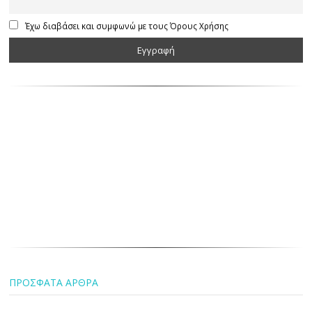
Έχω διαβάσει και συμφωνώ με τους Όρους Χρήσης
ΠΡΟΣΦΑΤΑ ΑΡΘΡΑ