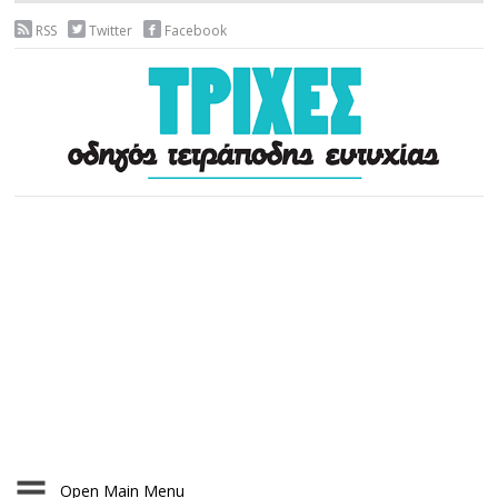
RSS
Twitter
Facebook
Open Main Menu