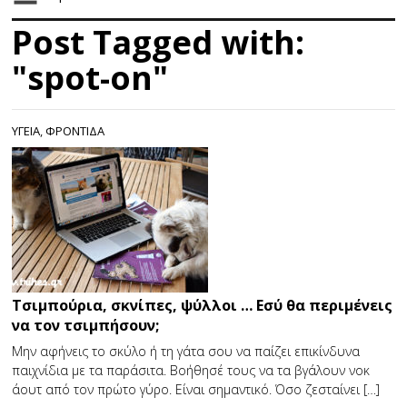
Post Tagged with:
"spot-on"
ΥΓΕΙΑ
,
ΦΡΟΝΤΙΔΑ
Τσιμπούρια, σκνίπες, ψύλλοι … Εσύ θα περιμένεις
να τον τσιμπήσουν;
Μην αφήνεις το σκύλο ή τη γάτα σου να παίζει επικίνδυνα
παιχνίδια με τα παράσιτα. Βοήθησέ τους να τα βγάλουν νοκ
άουτ από τον πρώτο γύρο. Είναι σημαντικό. Όσο ζεσταίνει […]