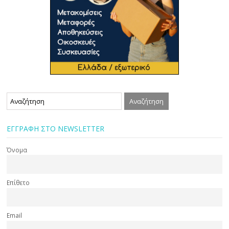
ΕΓΓΡΑΦΗ ΣΤΟ NEWSLETTER
Όνομα
Επίθετο
Email