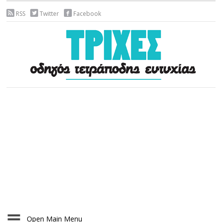
RSS
Twitter
Facebook
Open Main Menu