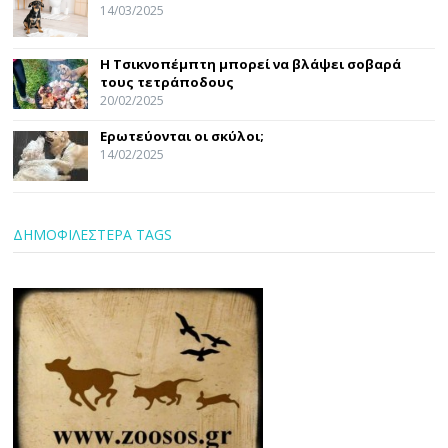
14/03/2025
Η Τσικνοπέμπτη μπορεί να βλάψει σοβαρά
τους τετράποδους
20/02/2025
Ερωτεύονται οι σκύλοι;
14/02/2025
ΔΗΜΟΦΙΛΕΣΤΕΡΑ TAGS