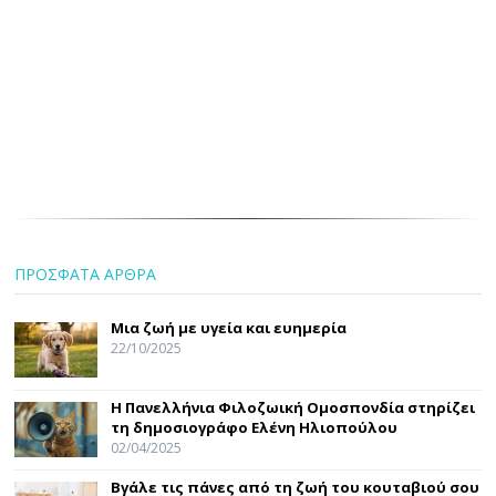
ΠΡΟΣΦΑΤΑ ΑΡΘΡΑ
Μια ζωή με υγεία και ευημερία
22/10/2025
Η Πανελλήνια Φιλοζωική Ομοσπονδία στηρίζει
τη δημοσιογράφο Ελένη Ηλιοπούλου
02/04/2025
Βγάλε τις πάνες από τη ζωή του κουταβιού σου