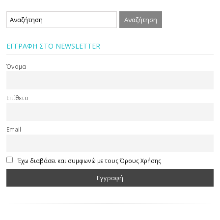
ΕΓΓΡΑΦΗ ΣΤΟ NEWSLETTER
Όνομα
Επίθετο
Email
Έχω διαβάσει και συμφωνώ με τους Όρους Χρήσης