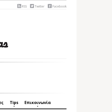
RSS
Twitter
Facebook
ες
Tips
Επικοινωνία