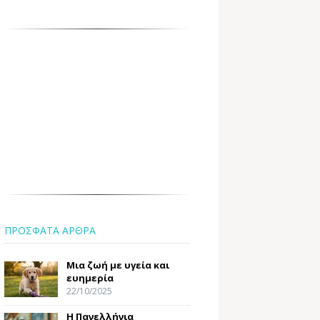
ΠΡΟΣΦΑΤΑ ΑΡΘΡΑ
Μια ζωή με υγεία και
ευημερία
22/10/2025
Η Πανελλήνια