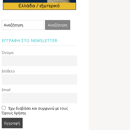
ΕΓΓΡΑΦΗ ΣΤΟ NEWSLETTER
Όνομα
Επίθετο
Email
Έχω διαβάσει και συμφωνώ με τους
Όρους Χρήσης