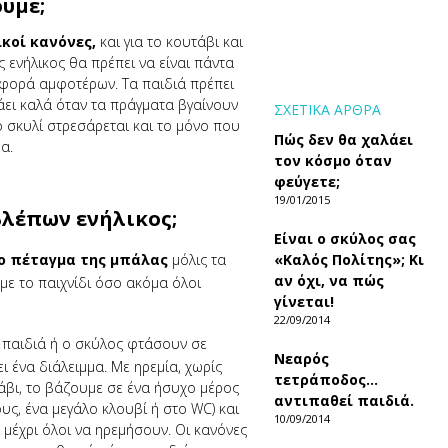
υμε;
κοί κανόνες,
και για το κουτάβι και
ας ενήλικος θα πρέπει να είναι πάντα
φορά αμφοτέρων. Τα παιδιά πρέπει
άει καλά όταν τα πράγματα βγαίνουν
ΣΧΕΤΙΚΑ ΑΡΘΡΑ
ο σκυλί στρεσάρεται και το μόνο που
Πώς δεν θα χαλάει
α.
τον κόσμο όταν
φεύγετε;
19/01/2015
βλέπων ενήλικος;
Είναι ο σκύλος σας
το πέταγμα της μπάλας
μόλις τα
«Καλός Πολίτης»; Κι
αν όχι, να πώς
με το παιχνίδι όσο ακόμα όλοι
γίνεται!
22/09/2014
 παιδιά ή ο σκύλος φτάσουν σε
Νεαρός
ι ένα διάλειμμα. Με ηρεμία, χωρίς
τετράποδος…
άβι, το βάζουμε σε ένα ήσυχο μέρος
αντιπαθεί παιδιά.
ους, ένα μεγάλο κλουβί ή στο WC) και
10/09/2014
 μέχρι όλοι να ηρεμήσουν. Οι κανόνες