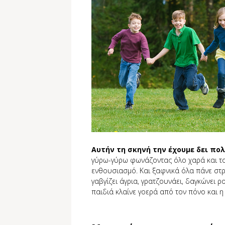
Αυτήν τη σκηνή την έχουμε δει πολ
γύρω-γύρω φωνάζοντας όλο χαρά και το
ενθουσιασμό. Και ξαφνικά όλα πάνε στ
γαβγίζει άγρια, γρατζουνάει, δαγκώνει 
παιδιά κλαίνε γοερά από τον πόνο και η