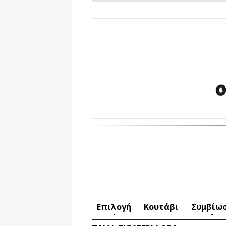
Επιλογή
Κουτάβι
Συμβίω