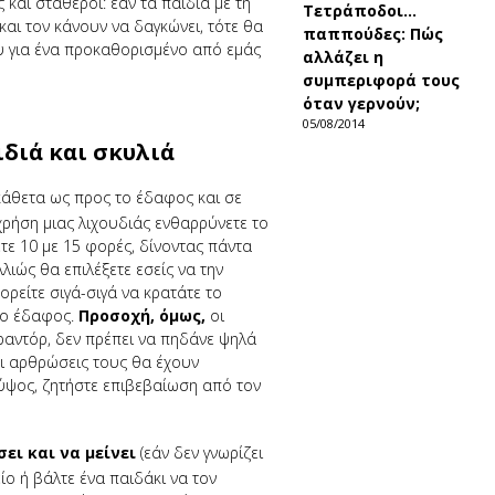
 και σταθεροί: εάν τα παιδιά με τη
Τετράποδοι…
αι τον κάνουν να δαγκώνει, τότε θα
παππούδες: Πώς
υ για ένα προκαθορισμένο από εμάς
αλλάζει η
συμπεριφορά τους
όταν γερνούν;
05/08/2014
ιδιά και σκυλιά
άθετα ως προς το έδαφος και σε
ρήση μιας λιχουδιάς ενθαρρύνετε το
ε 10 με 15 φορές, δίνοντας πάντα
ιώς θα επιλέξετε εσείς να την
ρείτε σιγά-σιγά να κρατάτε το
το έδαφος.
Προσοχή, όμως,
οι
ραντόρ, δεν πρέπει να πηδάνε ψηλά
 οι αρθρώσεις τους θα έχουν
ύψος, ζητήστε επιβεβαίωση από τον
ει και να μείνει
(εάν δεν γνωρίζει
είο ή βάλτε ένα παιδάκι να τον