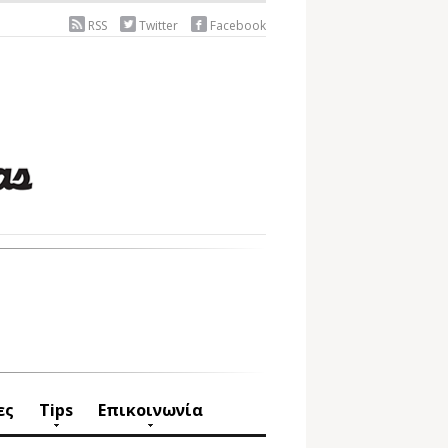
RSS
Twitter
Facebook
ες
Tips
Επικοινωνία