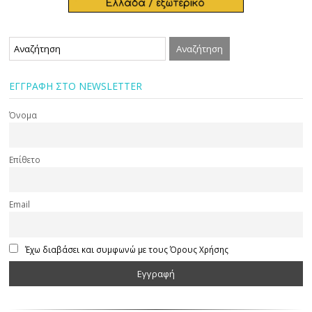
ΕΓΓΡΑΦΗ ΣΤΟ NEWSLETTER
Όνομα
Επίθετο
Email
Έχω διαβάσει και συμφωνώ με τους Όρους Χρήσης