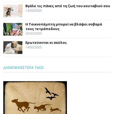
Βγάλε τις πάνες από τη ζωή του κουταβιού σου
14/03/2025
Η Τσικνοπέμπτη μπορεί να βλάψει σοβαρά
τους τετράποδους
20/02/2025
Ερωτεύονται οι σκύλοι;
14/02/2025
ΔΗΜΟΦΙΛΕΣΤΕΡΑ TAGS