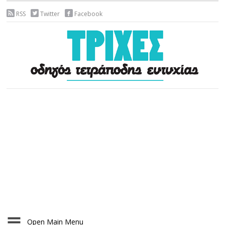
RSS
Twitter
Facebook
Open Main Menu