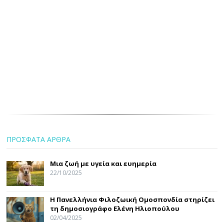
ΠΡΟΣΦΑΤΑ ΑΡΘΡΑ
Μια ζωή με υγεία και ευημερία
22/10/2025
Η Πανελλήνια Φιλοζωική Ομοσπονδία στηρίζει
τη δημοσιογράφο Ελένη Ηλιοπούλου
02/04/2025