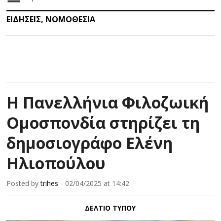
ΕΙΔΗΣΕΙΣ
,
ΝΟΜΟΘΕΣΙΑ
Η Πανελλήνια Φιλοζωική
Ομοσπονδία στηρίζει τη
δημοσιογράφο Ελένη
Ηλιοπούλου
Posted by
trihes
02/04/2025
at 14:42
×
ΔΕΛΤΙΟ ΤΥΠΟΥ