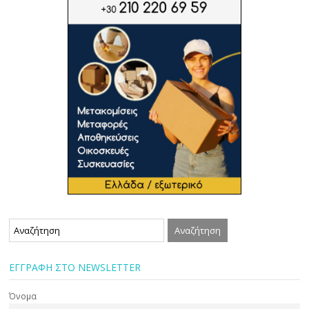
ΕΓΓΡΑΦΗ ΣΤΟ NEWSLETTER
Όνομα