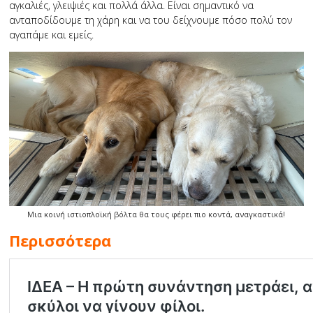
αγκαλιές, γλειψιές και πολλά άλλα. Είναι σημαντικό να
ανταποδίδουμε τη χάρη και να του δείχνουμε πόσο πολύ τον
αγαπάμε και εμείς.
Μια κοινή ιστιοπλοϊκή βόλτα θα τους φέρει πιο κοντά, αναγκαστικά!
Περισσότερα