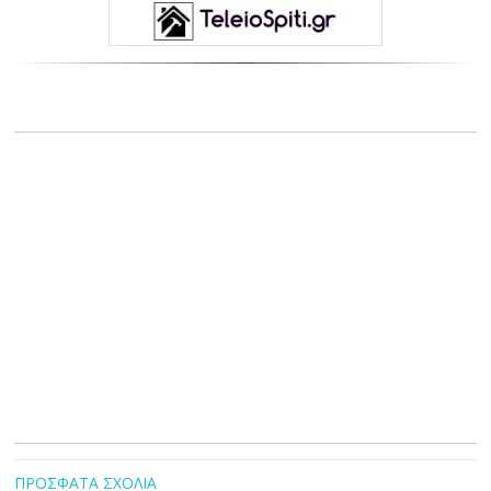
ΠΡΟΣΦΑΤΑ ΣΧΟΛΙΑ