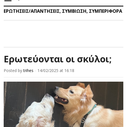
ΕΡΩΤΗΣΕΙΣ/ΑΠΑΝΤΗΣΕΙΣ
,
ΣΥΜΒΙΩΣΗ
,
ΣΥΜΠΕΡΙΦΟΡΑ
Ερωτεύονται οι σκύλοι;
Posted by
trihes
14/02/2025
at 16:18
×