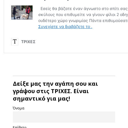
Δείξε μας την αγάπη σου και
γράψου στις ΤΡΙΧΕΣ. Είναι
σημαντικό για μας!
Όνομα
Επίθετο