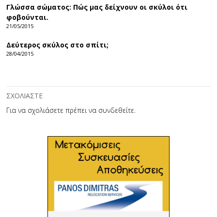
Γλώσσα σώματος: Πώς μας δείχνουν οι σκύλοι ότι
φοβούνται.
21/05/2015
Δεύτερος σκύλος στο σπίτι;
28/04/2015
ΣΧΟΛΙΑΣΤΕ
Για να σχολιάσετε πρέπει να
συνδεθείτε
.