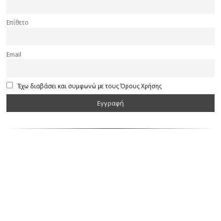
Επίθετο
Email
Έχω διαβάσει και συμφωνώ με τους Όρους Χρήσης