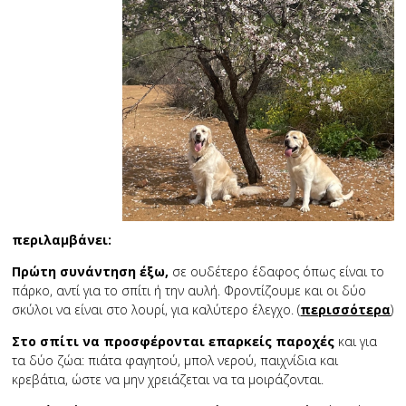
περιλαμβάνει:
Πρώτη συνάντηση έξω,
σε ουδέτερο έδαφος όπως είναι το
πάρκο, αντί για το σπίτι ή την αυλή. Φροντίζουμε και οι δύο
σκύλοι να είναι στο λουρί, για καλύτερο έλεγχο. (
περισσότερα
)
Στο σπίτι να προσφέρονται επαρκείς παροχές
και για
τα δύο ζώα: πιάτα φαγητού, μπολ νερού, παιχνίδια και
κρεβάτια, ώστε να μην χρειάζεται να τα μοιράζονται.