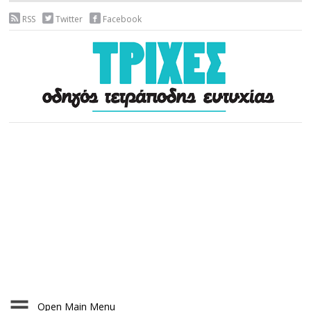
RSS
Twitter
Facebook
Open Main Menu