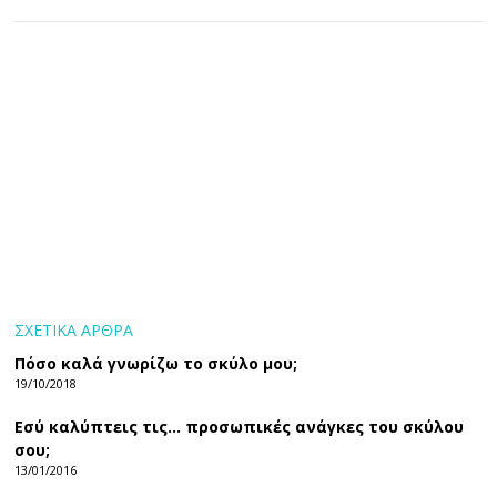
ΣΧΕΤΙΚΑ ΑΡΘΡΑ
Πόσο καλά γνωρίζω το σκύλο μου;
19/10/2018
Εσύ καλύπτεις τις… προσωπικές ανάγκες του σκύλου
σου;
13/01/2016