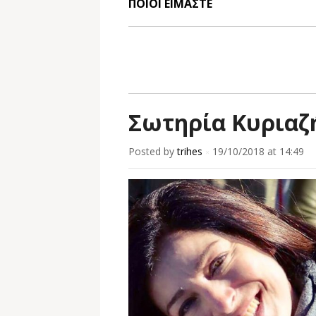
ΠΟΙΟΙ ΕΙΜΑΣΤΕ
Σωτηρία Κυριαζ
Posted by
trihes
19/10/2018
at 14:49
×