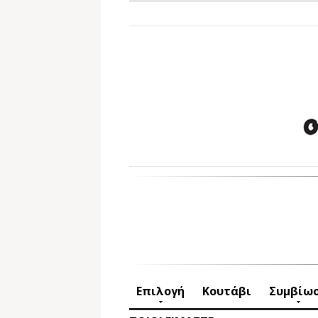
Επιλογή
Κουτάβι
Συμβίω