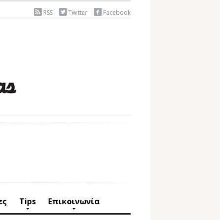
RSS
Twitter
Facebook
ες
Tips
Επικοινωνία