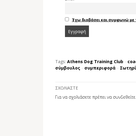
Έχω διαβάσει και συμφωνώ με 
Tags:
Athens Dog Training Club
coa
×
σύμβουλος
συμπεριφορά
Σωτηρί
×
×
ΣΧΟΛΙΑΣΤΕ
Για να σχολιάσετε πρέπει να
συνδεθείτε