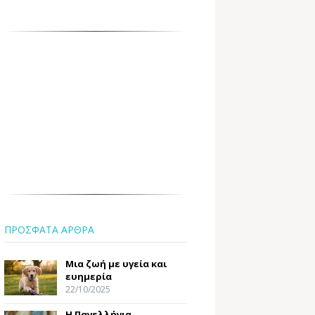
ΠΡΟΣΦΑΤΑ ΑΡΘΡΑ
Μια ζωή με υγεία και
ευημερία
22/10/2025
Η Πανελλήνια