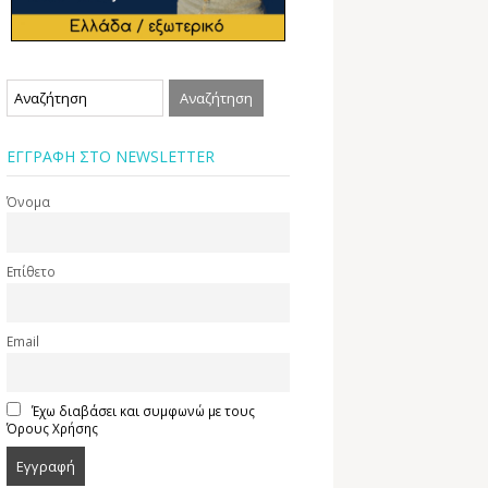
ΕΓΓΡΑΦΗ ΣΤΟ NEWSLETTER
Όνομα
Επίθετο
Email
Έχω διαβάσει και συμφωνώ με τους
Όρους Χρήσης