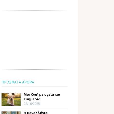
ΠΡΟΣΦΑΤΑ ΑΡΘΡΑ
Μια ζωή με υγεία και
ευημερία
22/10/2025
Η Πανελλήνια