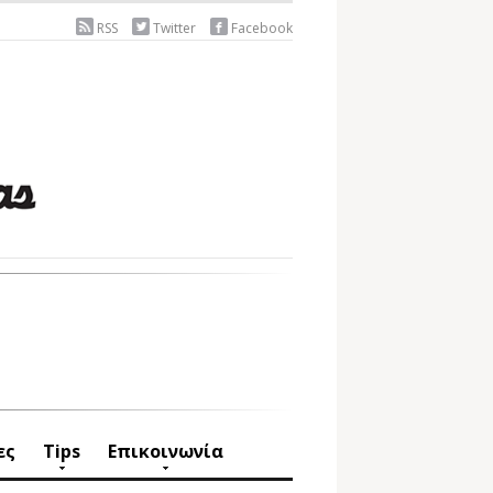
RSS
Twitter
Facebook
ες
Tips
Επικοινωνία