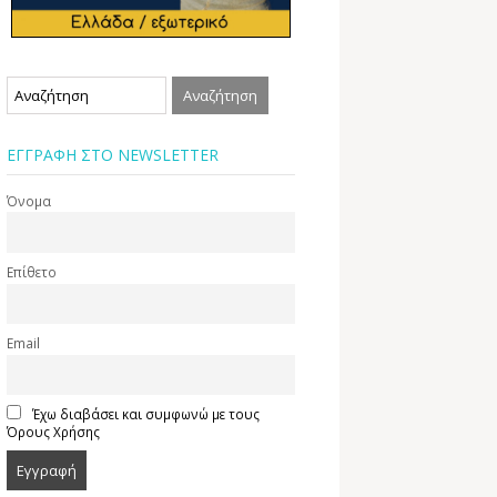
ΕΓΓΡΑΦΗ ΣΤΟ NEWSLETTER
Όνομα
Επίθετο
Email
Έχω διαβάσει και συμφωνώ με τους
Όρους Χρήσης