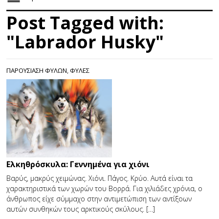
Post Tagged with:
"Labrador Husky"
ΠΑΡΟΥΣΙΑΣΗ ΦΥΛΩΝ
,
ΦΥΛΕΣ
Eλκηθρόσκυλα: Γεννημένα για χιόνι
Βαρύς, μακρύς χειμώνας. Χιόνι. Πάγος. Κρύο. Αυτά είναι τα
χαρακτηριστικά των χωρών του Βορρά. Για χιλιάδες χρόνια, ο
άνθρωπος είχε σύμμαχο στην αντιμετώπιση των αντίξοων
αυτών συνθηκών τους αρκτικούς σκύλους. […]