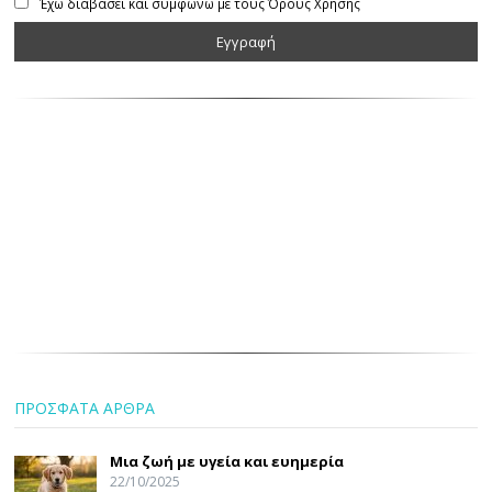
Έχω διαβάσει και συμφωνώ με τους Όρους Χρήσης
ΠΡΟΣΦΑΤΑ ΑΡΘΡΑ
Μια ζωή με υγεία και ευημερία
22/10/2025