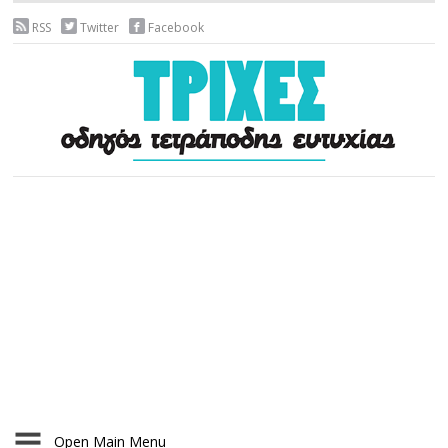
RSS
Twitter
Facebook
Open Main Menu