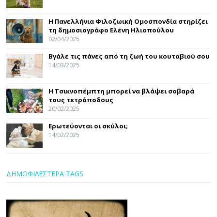
Η Πανελλήνια Φιλοζωική Ομοσπονδία στηρίζει
τη δημοσιογράφο Ελένη Ηλιοπούλου
02/04/2025
Βγάλε τις πάνες από τη ζωή του κουταβιού σου
14/03/2025
Η Τσικνοπέμπτη μπορεί να βλάψει σοβαρά
τους τετράποδους
20/02/2025
Ερωτεύονται οι σκύλοι;
14/02/2025
ΔΗΜΟΦΙΛΕΣΤΕΡΑ TAGS