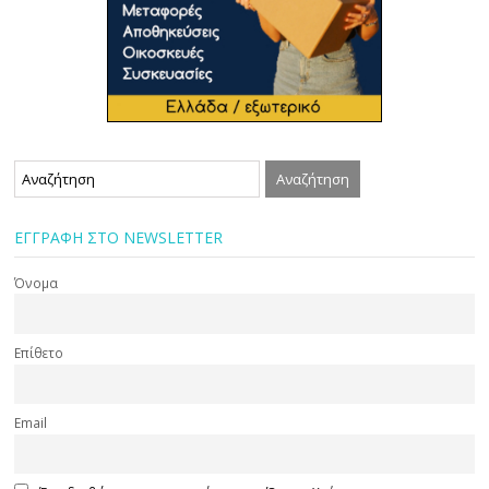
ΕΓΓΡΑΦΗ ΣΤΟ NEWSLETTER
Όνομα
Επίθετο
Email