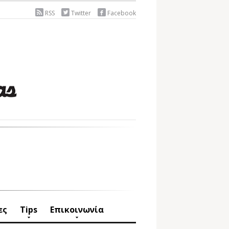
RSS
Twitter
Facebook
ες
Tips
Επικοινωνία