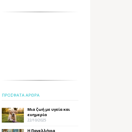
ΠΡΟΣΦΑΤΑ ΑΡΘΡΑ
Μια ζωή με υγεία και
ευημερία
22/10/2025
Η Πανελλήνια