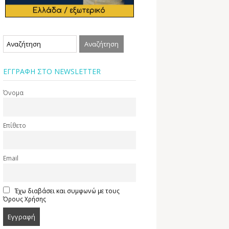
ΕΓΓΡΑΦΗ ΣΤΟ NEWSLETTER
Όνομα
Επίθετο
Email
Έχω διαβάσει και συμφωνώ με τους
Όρους Χρήσης