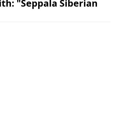
th: "Seppala Siberian