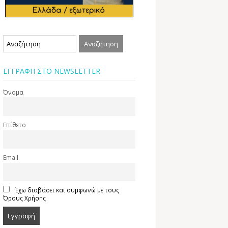
ΕΓΓΡΑΦΗ ΣΤΟ NEWSLETTER
Όνομα
Επίθετο
Email
Έχω διαβάσει και συμφωνώ με τους
Όρους Χρήσης