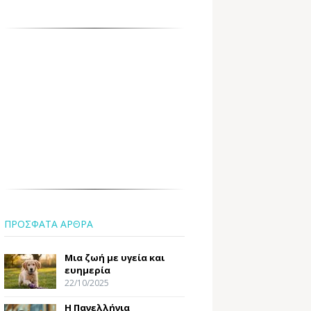
ΠΡΟΣΦΑΤΑ ΑΡΘΡΑ
Μια ζωή με υγεία και
ευημερία
22/10/2025
Η Πανελλήνια