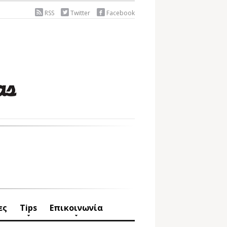
RSS
Twitter
Facebook
ες
Tips
Επικοινωνία