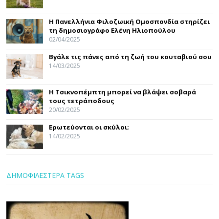
Η Πανελλήνια Φιλοζωική Ομοσπονδία στηρίζει
τη δημοσιογράφο Ελένη Ηλιοπούλου
02/04/2025
Βγάλε τις πάνες από τη ζωή του κουταβιού σου
14/03/2025
Η Τσικνοπέμπτη μπορεί να βλάψει σοβαρά
τους τετράποδους
20/02/2025
Ερωτεύονται οι σκύλοι;
14/02/2025
ΔΗΜΟΦΙΛΕΣΤΕΡΑ TAGS