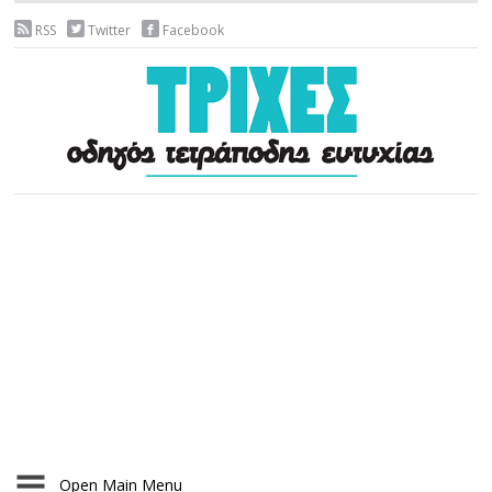
RSS
Twitter
Facebook
Open Main Menu