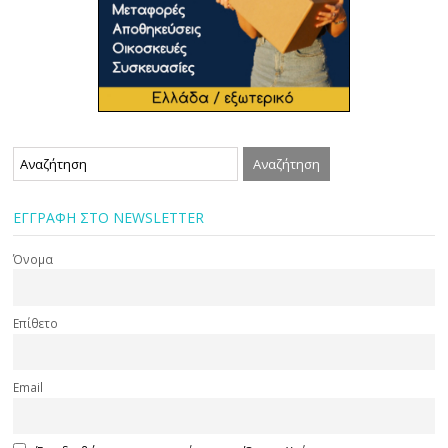
ΕΓΓΡΑΦΗ ΣΤΟ NEWSLETTER
Όνομα
Επίθετο
Email