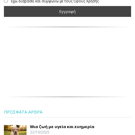
Έχω διαβάσει και συμφωνώ με τους Όρους Χρήσης
ΠΡΟΣΦΑΤΑ ΑΡΘΡΑ
Μια ζωή με υγεία και ευημερία
22/10/2025