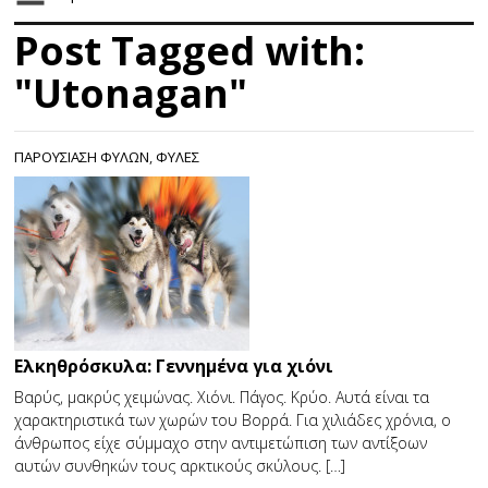
Post Tagged with:
"Utonagan"
ΠΑΡΟΥΣΙΑΣΗ ΦΥΛΩΝ
,
ΦΥΛΕΣ
Eλκηθρόσκυλα: Γεννημένα για χιόνι
Βαρύς, μακρύς χειμώνας. Χιόνι. Πάγος. Κρύο. Αυτά είναι τα
χαρακτηριστικά των χωρών του Βορρά. Για χιλιάδες χρόνια, ο
άνθρωπος είχε σύμμαχο στην αντιμετώπιση των αντίξοων
αυτών συνθηκών τους αρκτικούς σκύλους. […]