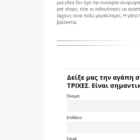
μια γάτα δεν έχει την ευκαιρία να κρυφ
pet shops, τότε οι πιθανότητες να αναπ
άγχους είναι πολύ μεγαλύτερες. Η γάτα 
βρίσκεται.
Δείξε μας την αγάπη σ
ΤΡΙΧΕΣ. Είναι σημαντικ
Όνομα
Επίθετο
Email