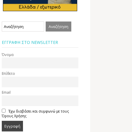
ΕΓΓΡΑΦΗ ΣΤΟ NEWSLETTER
Όνομα
Επίθετο
Email
Έχω διαβάσει και συμφωνώ με τους
Όρους Χρήσης