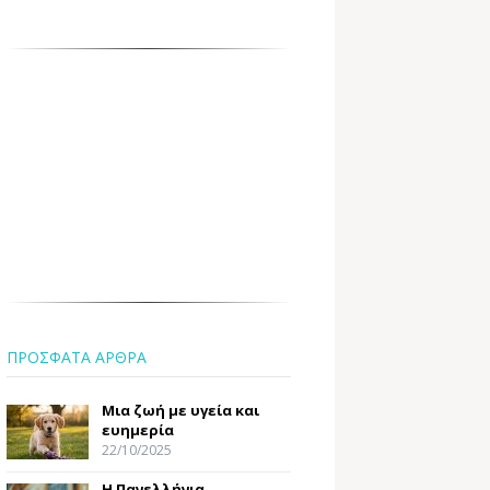
ΠΡΟΣΦΑΤΑ ΑΡΘΡΑ
Μια ζωή με υγεία και
ευημερία
22/10/2025
Η Πανελλήνια