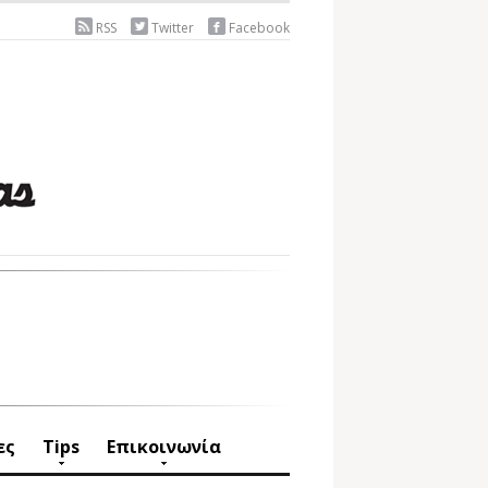
RSS
Twitter
Facebook
ες
Tips
Επικοινωνία