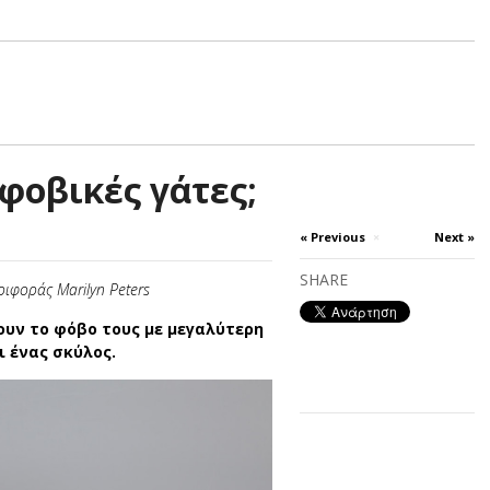
φοβικές γάτες;
« Previous
×
Next »
SHARE
ιφοράς Marilyn Peters
ουν το φόβο τους με μεγαλύτερη
ι ένας σκύλος.