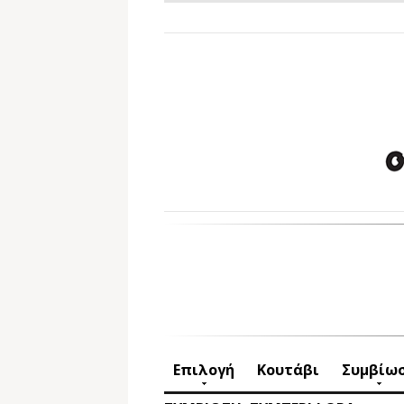
Επιλογή
Κουτάβι
Συμβίω