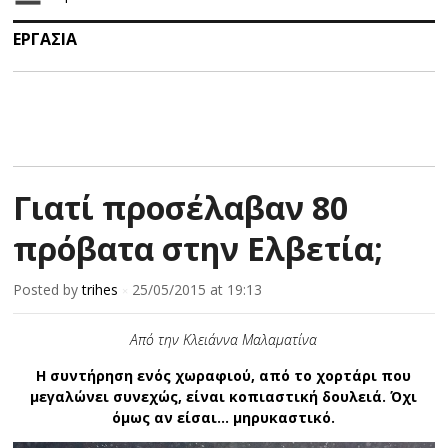
ΕΡΓΑΣΙΑ
Γιατί προσέλαβαν 80
πρόβατα στην Ελβετία;
Posted by
trihes
25/05/2015
at 19:13
×
Από την Κλειάννα Μαλαματίνα
Η συντήρηση ενός χωραφιού, από το χορτάρι που
μεγαλώνει συνεχώς, είναι κοπιαστική δουλειά. Όχι
όμως αν είσαι… μ
ηρυκαστικό
.