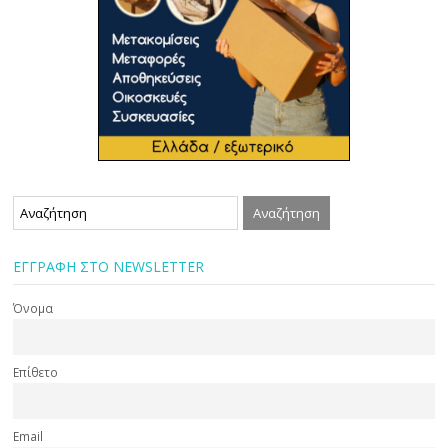
ΕΓΓΡΑΦΗ ΣΤΟ NEWSLETTER
Όνομα
Επίθετο
Email