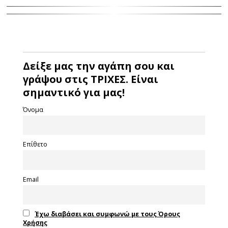
Δείξε μας την αγάπη σου και
γράψου στις ΤΡΙΧΕΣ. Είναι
σημαντικό για μας!
Όνομα
Επίθετο
Email
Έχω διαβάσει και συμφωνώ με τους Όρους
Χρήσης