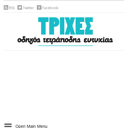
RSS
Twitter
Facebook
Open Main Menu