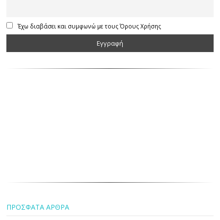
Έχω διαβάσει και συμφωνώ με τους Όρους Χρήσης
ΠΡΟΣΦΑΤΑ ΑΡΘΡΑ