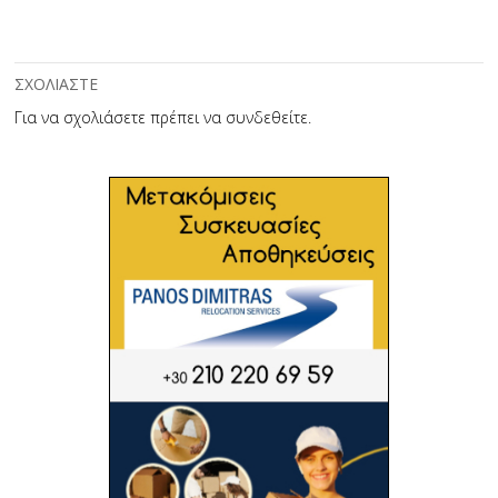
ΣΧΟΛΙΑΣΤΕ
Για να σχολιάσετε πρέπει να
συνδεθείτε
.