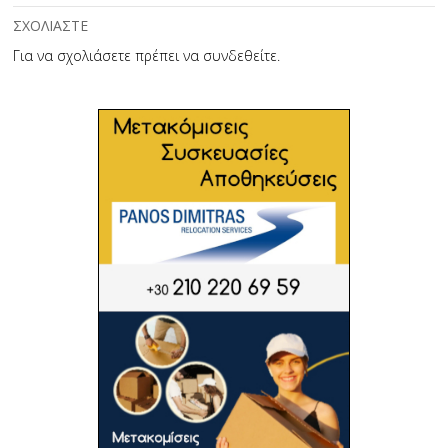
ΣΧΟΛΙΑΣΤΕ
Για να σχολιάσετε πρέπει να
συνδεθείτε
.