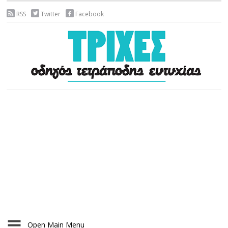
RSS
Twitter
Facebook
Open Main Menu