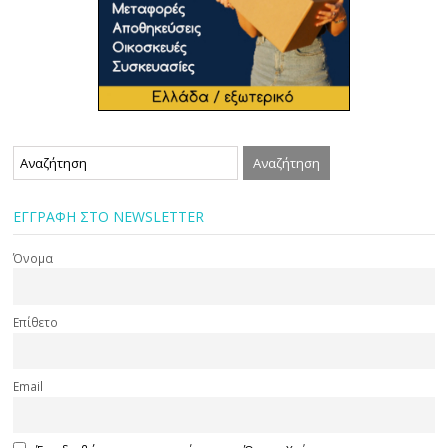
ΕΓΓΡΑΦΗ ΣΤΟ NEWSLETTER
Όνομα
Επίθετο
Email