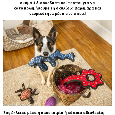
ακόμα 3
διασκεδαστικοί τρόποι για να
καταπολεμήσουμε τη σκυλίσια βαρεμάρα και
νευρικότητα μέσα στο σπίτι!
Σας έκλεισε μέσα η κακοκαιρία ή κάποια αδιαθεσία;