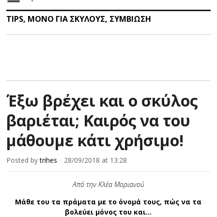
TIPS
,
ΜΟΝΟ ΓΙΑ ΣΚΥΛΟΥΣ
,
ΣΥΜΒΙΩΣΗ
Έξω βρέχει και ο σκύλος
βαριέται; Καιρός να του
μάθουμε κάτι χρήσιμο!
Posted by
trihes
28/09/2018
at 13:28
×
Από την Κλέα Μοριανού
Μάθε του τα πράματα με το όνομά τους, πώς να τα
βολεύει μόνος του και…