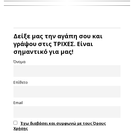
Δείξε μας την αγάπη σου και
γράψου στις ΤΡΙΧΕΣ. Είναι
σημαντικό για μας!
Όνομα
Επίθετο
Email
Έχω διαβάσει και συμφωνώ με τους Όρους
Χρήσης