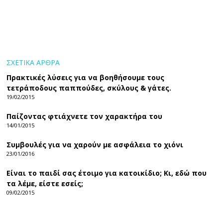
ΣΧΕΤΙΚΑ ΑΡΘΡΑ
Πρακτικές λύσεις για να βοηθήσουμε τους
τετράποδους παππούδες, σκύλους & γάτες.
19/02/2015
Παίζοντας φτιάχνετε τον χαρακτήρα του
14/01/2015
Συμβουλές για να χαρούν με ασφάλεια το χιόνι
23/01/2016
Είναι το παιδί σας έτοιμο για κατοικίδιο; Κι, εδώ που
τα λέμε, είστε εσείς;
09/02/2015