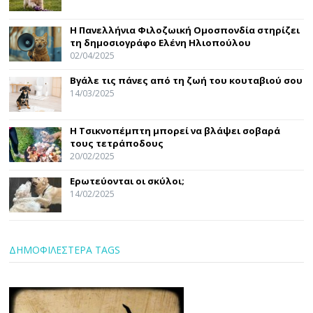
Η Πανελλήνια Φιλοζωική Ομοσπονδία στηρίζει
τη δημοσιογράφο Ελένη Ηλιοπούλου
02/04/2025
Βγάλε τις πάνες από τη ζωή του κουταβιού σου
14/03/2025
Η Τσικνοπέμπτη μπορεί να βλάψει σοβαρά
τους τετράποδους
20/02/2025
Ερωτεύονται οι σκύλοι;
14/02/2025
ΔΗΜΟΦΙΛΕΣΤΕΡΑ TAGS