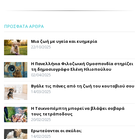
ΠΡΟΣΦΑΤΑ ΑΡΘΡΑ
Μια ζωή με υγεία και ευημερία
22/10/2025
Η Πανελλήνια Φιλοζωική Ομοσπονδία στηρίζει
τη δημοσιογράφο Ελένη Ηλιοπούλου
02/04/2025
Βγάλε τις πάνες από τη ζωή του κουταβιού σου
14/03/2025
Η Τσικνοπέμπτη μπορεί να βλάψει σοβαρά
τους τετράποδους
20/02/2025
Ερωτεύονται οι σκύλοι;
14/02/2025