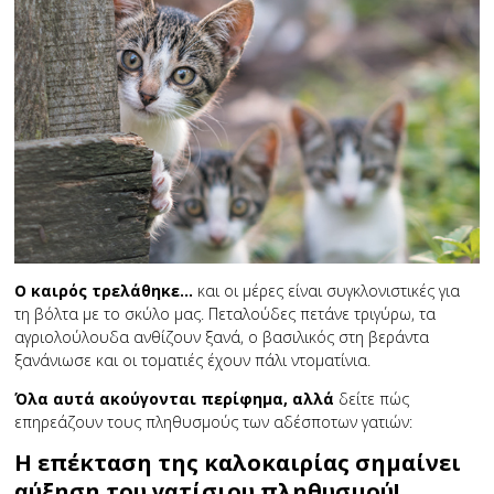
Ο καιρός τρελάθηκε…
και οι μέρες είναι συγκλονιστικές για
τη βόλτα με το σκύλο μας. Πεταλούδες πετάνε τριγύρω, τα
αγριολούλουδα ανθίζουν ξανά, ο βασιλικός στη βεράντα
ξανάνιωσε και οι τοματιές έχουν πάλι ντοματίνια.
Όλα αυτά ακούγονται περίφημα, αλλά
δείτε πώς
επηρεάζουν τους πληθυσμούς των αδέσποτων γατιών:
Η επέκταση της καλοκαιρίας σημαίνει
αύξηση του γατίσιου πληθυσμού!