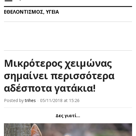
ΕΘΕΛΟΝΤΙΣΜΟΣ
,
ΥΓΕΙΑ
Μικρότερος χειμώνας
σημαίνει περισσότερα
αδέσποτα γατάκια!
Posted by
trihes
05/11/2018
at 15:26
×
Δες γιατί...