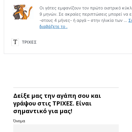
Δείξε μας την αγάπη σου και
γράψου στις ΤΡΙΧΕΣ. Είναι
σημαντικό για μας!
Όνομα