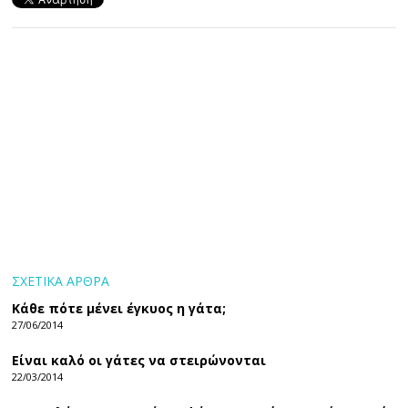
ΣΧΕΤΙΚΑ ΑΡΘΡΑ
Κάθε πότε μένει έγκυος η γάτα;
27/06/2014
Είναι καλό οι γάτες να στειρώνονται
22/03/2014