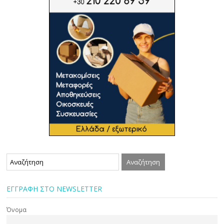
ΕΓΓΡΑΦΗ ΣΤΟ NEWSLETTER
Όνομα