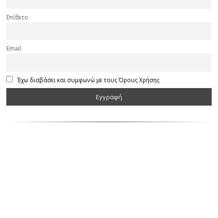
Επίθετο
Email
Έχω διαβάσει και συμφωνώ με τους Όρους Χρήσης