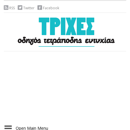
RSS
Twitter
Facebook
Open Main Menu