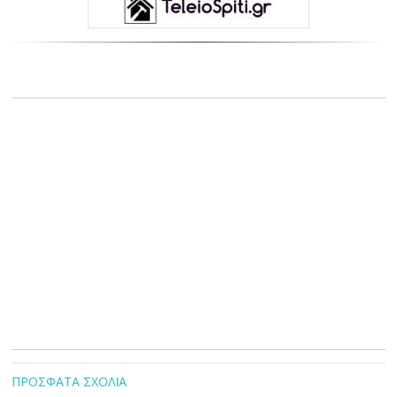
ΠΡΟΣΦΑΤΑ ΣΧΟΛΙΑ