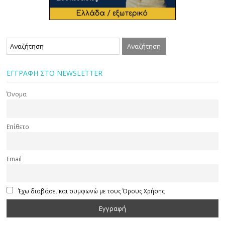
ΕΓΓΡΑΦΗ ΣΤΟ NEWSLETTER
Όνομα
Επίθετο
Email
Έχω διαβάσει και συμφωνώ με τους Όρους Χρήσης