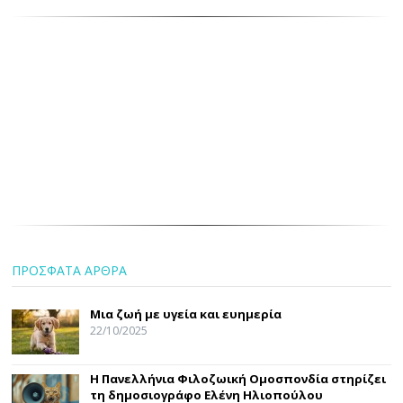
ΠΡΟΣΦΑΤΑ ΑΡΘΡΑ
Μια ζωή με υγεία και ευημερία
22/10/2025
Η Πανελλήνια Φιλοζωική Ομοσπονδία στηρίζει
τη δημοσιογράφο Ελένη Ηλιοπούλου