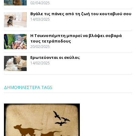
02/04/2025
Βγάλε τις πάνες από τη ζωή του κουταβιού σου
14/03/2025
Η Τσικνοπέμπτη μπορεί να βλάψει σοβαρά
τους τετράποδους
20/02/2025
Ερωτεύονται οι σκύλοι;
14/02/2025
ΔΗΜΟΦΙΛΕΣΤΕΡΑ TAGS