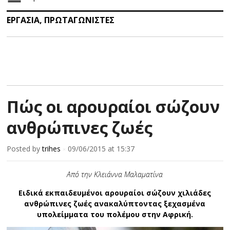
ΕΡΓΑΣΙΑ
,
ΠΡΩΤΑΓΩΝΙΣΤΕΣ
Πώς οι αρουραίοι σώζουν
ανθρώπινες ζωές
Posted by
trihes
09/06/2015
at 15:37
×
Aπό την Κλειάννα Μαλαματίνα
Ειδικά εκπαιδευμένοι αρουραίοι σώζουν χιλιάδες
ανθρώπινες ζωές ανακαλύπτοντας ξεχασμένα
υπολείμματα του πολέμου στην Αφρική.