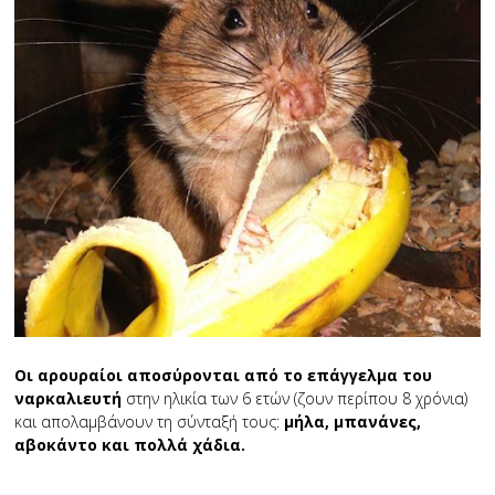
Οι αρουραίοι αποσύρονται από το επάγγελμα του
ναρκαλιευτή
στην ηλικία των 6 ετών (ζουν περίπου 8 χρόνια)
και απολαμβάνουν τη σύνταξή τους:
μήλα, μπανάνες,
αβοκάντο και πολλά χάδια.