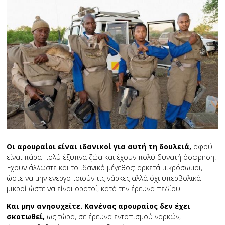
Οι αρουραίοι είναι ιδανικοί για αυτή τη δουλειά,
αφού
είναι πάρα πολύ έξυπνα ζώα και έχουν πολύ δυνατή όσφρηση.
Έχουν άλλωστε και το ιδανικό μέγεθος: αρκετά μικρόσωμοι,
ώστε να μην ενεργοποιούν τις νάρκες αλλά όχι υπερβολικά
μικροί ώστε να είναι ορατοί, κατά την έρευνα πεδίου.
Και μην ανησυχείτε. Κανένας αρουραίος δεν έχει
σκοτωθεί,
ως τώρα, σε έρευνα εντοπισμού ναρκών,