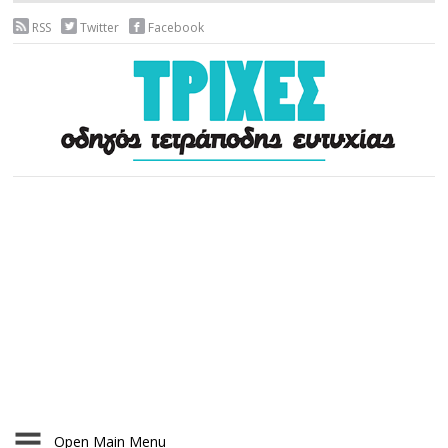
RSS
Twitter
Facebook
Open Main Menu