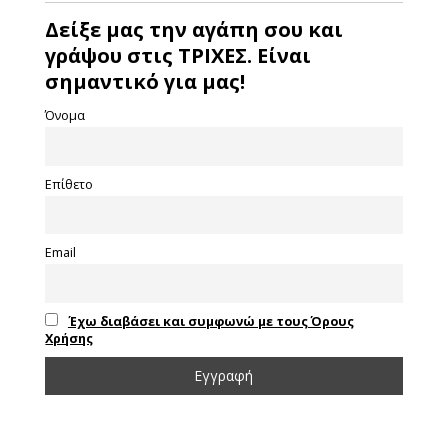
Δείξε μας την αγάπη σου και
γράψου στις ΤΡΙΧΕΣ. Είναι
σημαντικό για μας!
Όνομα
Επίθετο
Email
Έχω διαβάσει και συμφωνώ με τους Όρους
Χρήσης