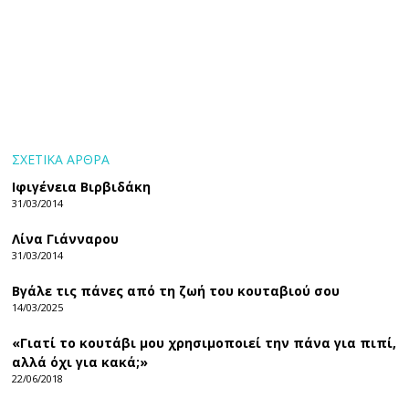
ΣΧΕΤΙΚΑ ΑΡΘΡΑ
Ιφιγένεια Βιρβιδάκη
31/03/2014
Λίνα Γιάνναρου
31/03/2014
Βγάλε τις πάνες από τη ζωή του κουταβιού σου
14/03/2025
«Γιατί το κουτάβι μου χρησιμοποιεί την πάνα για πιπί,
αλλά όχι για κακά;»
22/06/2018