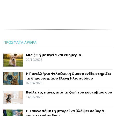
ΠΡΟΣΦΑΤΑ ΑΡΘΡΑ
Μια ζωή με υγεία και ευημερία
22/10/2025
Η Πανελλήνια Φιλοζωική Ομοσπονδία στηρίζει
τη δημοσιογράφο Ελένη Ηλιοπούλου
02/04/2025
Βγάλε τις πάνες από τη ζωή του κουταβιού σου
14/03/2025
Η Τσικνοπέμπτη μπορεί να βλάψει σοβαρά
τους τετράποδους