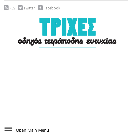
RSS
Twitter
Facebook
Open Main Menu