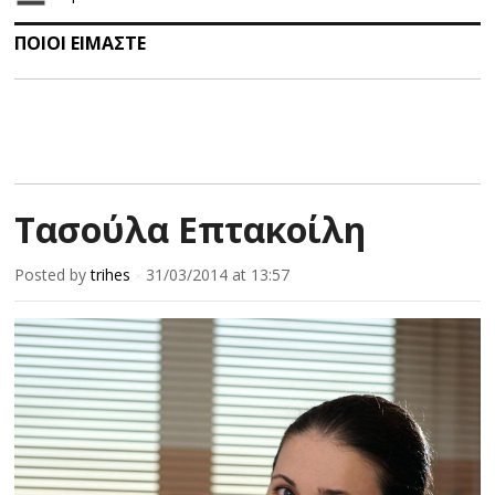
ΠΟΙΟΙ ΕΙΜΑΣΤΕ
Τασούλα Επτακοίλη
Posted by
trihes
31/03/2014
at 13:57
×