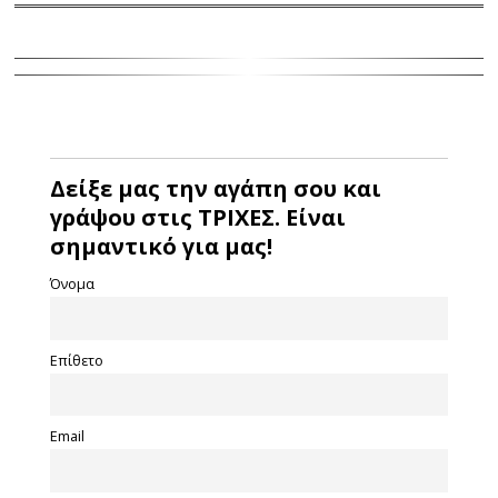
Δείξε μας την αγάπη σου και
γράψου στις ΤΡΙΧΕΣ. Είναι
σημαντικό για μας!
Όνομα
Επίθετο
Email