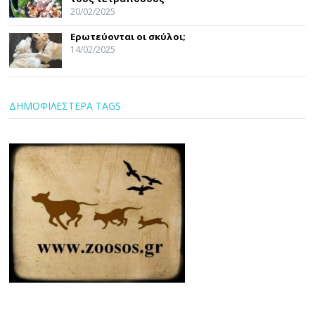
20/02/2025
Ερωτεύονται οι σκύλοι;
14/02/2025
ΔΗΜΟΦΙΛΕΣΤΕΡΑ TAGS