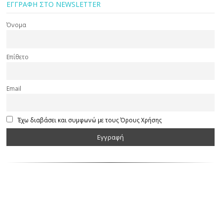
ΕΓΓΡΑΦΗ ΣΤΟ NEWSLETTER
Όνομα
Επίθετο
Email
Έχω διαβάσει και συμφωνώ με τους Όρους Χρήσης