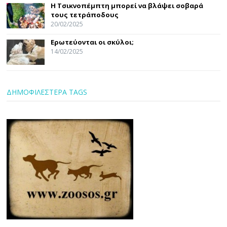
Η Τσικνοπέμπτη μπορεί να βλάψει σοβαρά
τους τετράποδους
20/02/2025
Ερωτεύονται οι σκύλοι;
14/02/2025
ΔΗΜΟΦΙΛΕΣΤΕΡΑ TAGS