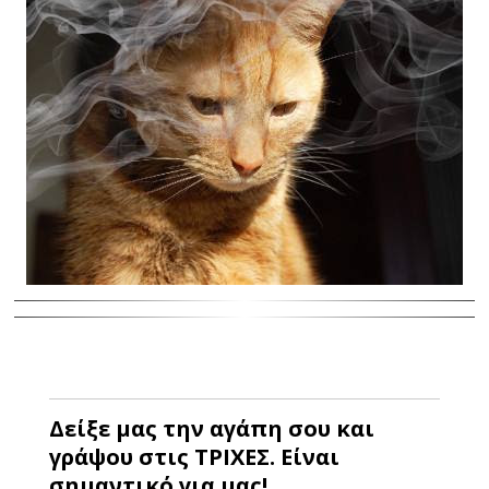
Δείξε μας την αγάπη σου και
γράψου στις ΤΡΙΧΕΣ. Είναι
σημαντικό για μας!