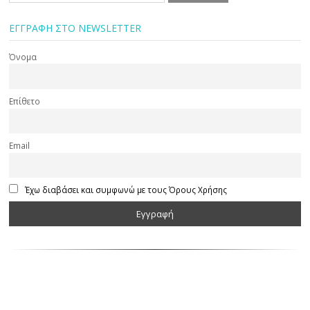
ΕΓΓΡΑΦΗ ΣΤΟ NEWSLETTER
Όνομα
Επίθετο
Email
Έχω διαβάσει και συμφωνώ με τους Όρους Χρήσης