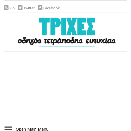
RSS
Twitter
Facebook
Open Main Menu