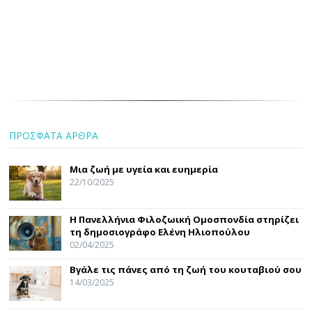
ΠΡΟΣΦΑΤΑ ΑΡΘΡΑ
Μια ζωή με υγεία και ευημερία
22/10/2025
Η Πανελλήνια Φιλοζωική Ομοσπονδία στηρίζει
τη δημοσιογράφο Ελένη Ηλιοπούλου
02/04/2025
Βγάλε τις πάνες από τη ζωή του κουταβιού σου
14/03/2025