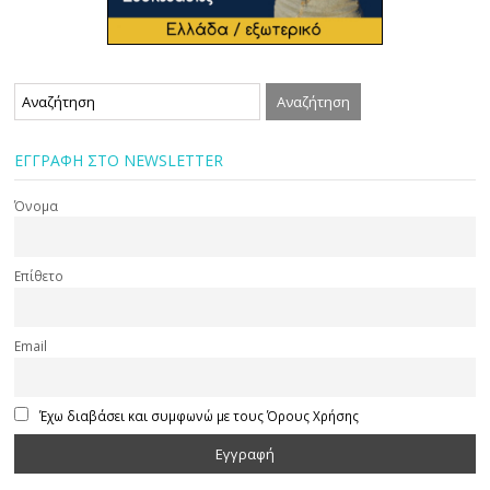
ΕΓΓΡΑΦΗ ΣΤΟ NEWSLETTER
Όνομα
Επίθετο
Email
Έχω διαβάσει και συμφωνώ με τους Όρους Χρήσης