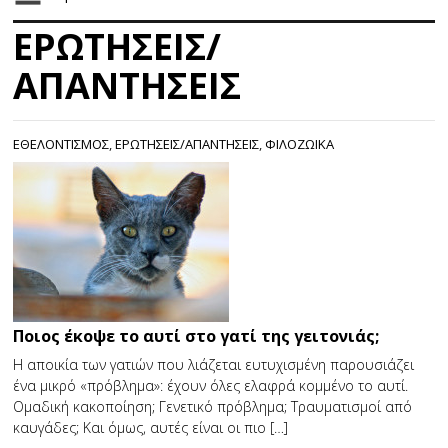
ΕΡΩΤΗΣΕΙΣ/
ΑΠΑΝΤΗΣΕΙΣ
ΕΘΕΛΟΝΤΙΣΜΟΣ
,
ΕΡΩΤΗΣΕΙΣ/ΑΠΑΝΤΗΣΕΙΣ
,
ΦΙΛΟΖΩΙΚΑ
Ποιος έκοψε το αυτί στο γατί της γειτονιάς;
Η αποικία των γατιών που λιάζεται ευτυχισμένη παρουσιάζει
ένα μικρό «πρόβλημα»: έχουν όλες ελαφρά κομμένο το αυτί.
Ομαδική κακοποίηση; Γενετικό πρόβλημα; Τραυματισμοί από
καυγάδες; Και όμως, αυτές είναι οι πιο […]