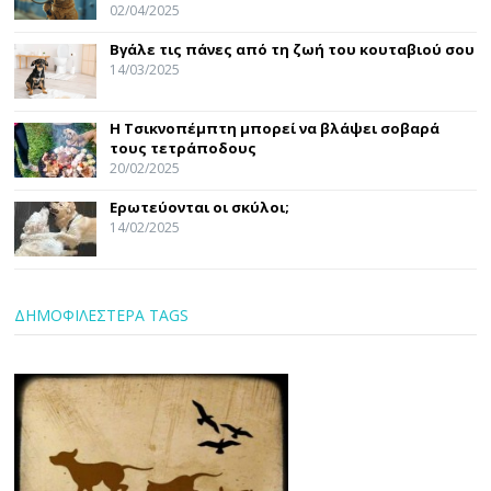
02/04/2025
Βγάλε τις πάνες από τη ζωή του κουταβιού σου
14/03/2025
Η Τσικνοπέμπτη μπορεί να βλάψει σοβαρά
τους τετράποδους
20/02/2025
Ερωτεύονται οι σκύλοι;
14/02/2025
ΔΗΜΟΦΙΛΕΣΤΕΡΑ TAGS