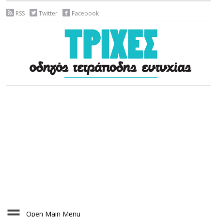
RSS
Twitter
Facebook
Open Main Menu