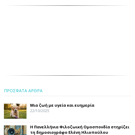
ΠΡΟΣΦΑΤΑ ΑΡΘΡΑ
Μια ζωή με υγεία και ευημερία
22/10/2025
Η Πανελλήνια Φιλοζωική Ομοσπονδία στηρίζει
τη δημοσιογράφο Ελένη Ηλιοπούλου