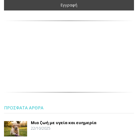
ΠΡΟΣΦΑΤΑ ΑΡΘΡΑ
Μια ζωή με υγεία και ευημερία
22/10/2025