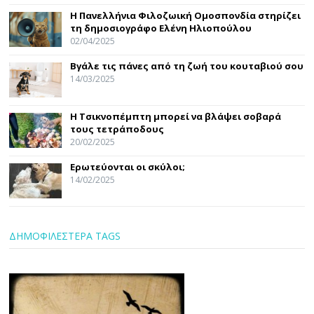
Η Πανελλήνια Φιλοζωική Ομοσπονδία στηρίζει
τη δημοσιογράφο Ελένη Ηλιοπούλου
02/04/2025
Βγάλε τις πάνες από τη ζωή του κουταβιού σου
14/03/2025
Η Τσικνοπέμπτη μπορεί να βλάψει σοβαρά
τους τετράποδους
20/02/2025
Ερωτεύονται οι σκύλοι;
14/02/2025
ΔΗΜΟΦΙΛΕΣΤΕΡΑ TAGS