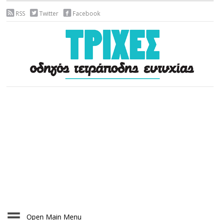
RSS
Twitter
Facebook
Open Main Menu