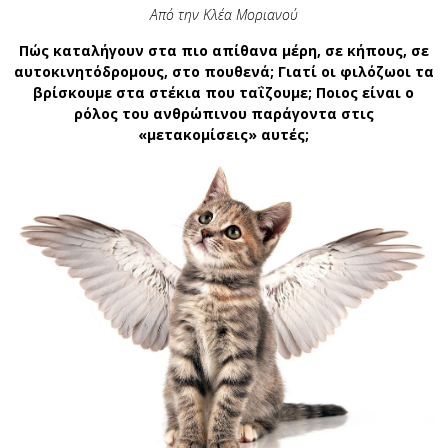
Από την Κλέα Μοριανού
Πώς καταλήγουν στα πιο απίθανα μέρη, σε κήπους, σε
αυτοκινητόδρομους, στο πουθενά; Γιατί οι φιλόζωοι τα
βρίσκουμε στα στέκια που ταΐζουμε; Ποιος είναι ο
ρόλος του ανθρώπινου παράγοντα στις
«μετακομίσεις» αυτές;