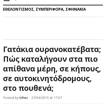
ΕΘΕΛΟΝΤΙΣΜΟΣ
,
ΣΥΜΠΕΡΙΦΟΡΑ
,
ΣΦΗΝΑΚΙΑ
Γατάκια ουρανοκατέβατα;
Πώς καταλήγουν στα πιο
απίθανα μέρη, σε κήπους,
σε αυτοκινητόδρομους,
στο πουθενά;
Posted by
trihes
27/04/2015
at 17:07
×