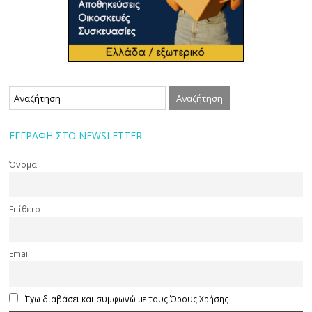
ΕΓΓΡΑΦΗ ΣΤΟ NEWSLETTER
Όνομα
Επίθετο
Email
Έχω διαβάσει και συμφωνώ με τους Όρους Χρήσης