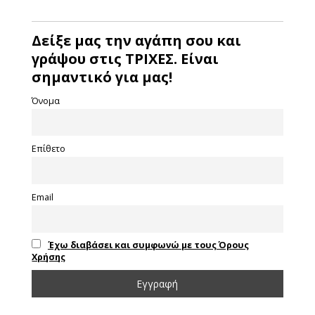
Δείξε μας την αγάπη σου και
γράψου στις ΤΡΙΧΕΣ. Είναι
σημαντικό για μας!
Όνομα
Επίθετο
Email
Έχω διαβάσει και συμφωνώ με τους Όρους
Χρήσης