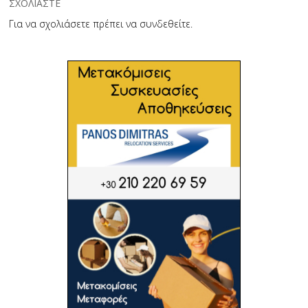
ΣΧΟΛΙΑΣΤΕ
Για να σχολιάσετε πρέπει να
συνδεθείτε
.