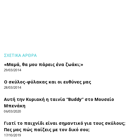
ΣΧΕΤΙΚΑ ΑΡΘΡΑ
«Μαμά, θα μου πάρεις ένα ζωάκι;»
29/03/2014
Ο σκύλος-φύλακας και οι ευθύνες μας
28/03/2014
Αυτή την Κυριακή η ταινία “Buddy” στο Μουσείο
Μπενάκη
06/03/2020
Γιατί το παιχνίδι είναι σημαντικό για τους σκύλους;
Πες μας πώς παίζεις με τον δικό σου;
17/10/2019