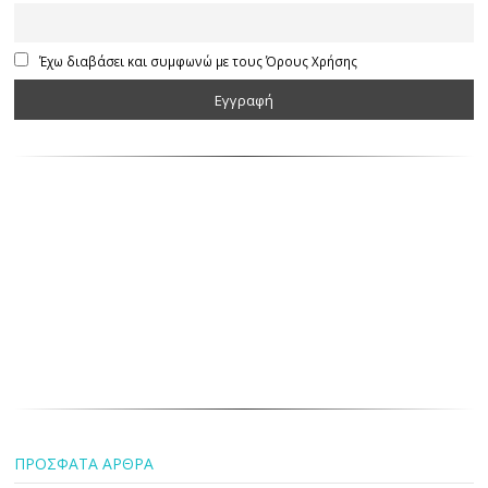
Έχω διαβάσει και συμφωνώ με τους Όρους Χρήσης
ΠΡΟΣΦΑΤΑ ΑΡΘΡΑ