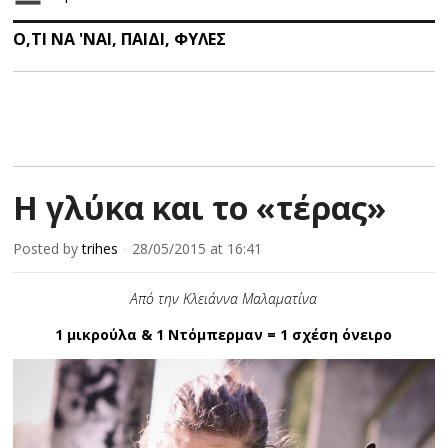
Ο,ΤΙ ΝΑ 'ΝΑΙ
,
ΠΑΙΔΙ
,
ΦΥΛΕΣ
Η γλύκα και το «τέρας»
Posted by
trihes
28/05/2015
at 16:41
×
Από την Κλειάννα Μαλαματίνα
1 μικρούλα & 1 Ντόμπερμαν = 1 σχέση όνειρο