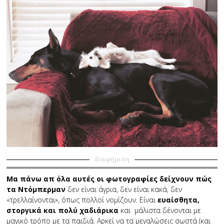
διαφήμιση
Μα πάνω απ όλα αυτές οι φωτογραφίες δείχνουν πώς
τα Ντόμπερμαν
δεν είναι άγρια, δεν είναι κακά, δεν
«τρελλαίνονται», όπως πολλοί νομίζουν. Είναι
ευαίσθητα,
στοργικά και πολύ χαδιάρικα
και μάλιστα δένονται με
μαγικό τρόπο με τα παιδιά. Αρκεί να τα μεγαλώσεις σωστά (και