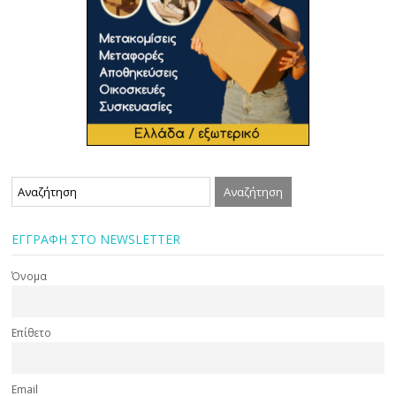
ΕΓΓΡΑΦΗ ΣΤΟ NEWSLETTER
Όνομα
Επίθετο
Email