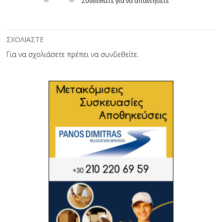
Συνδεθείτε για να απαντήσετε
ΣΧΟΛΙΑΣΤΕ
Για να σχολιάσετε πρέπει να
συνδεθείτε
.