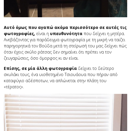
Αυτό όμως που αγαπώ ακόμα περισσότερο σε αυτές τις
φωτογραφίες,
είναι η
υπευθυνότητα
που δείχνει η μητέρα.
Ανεβάζοντας για παράδειγμα φωτογραφία με τη μικρή να ταϊζει
παρηγορητικά τον Βούδα μετά τη στείρωσή του μας δείχνει πώς
όταν έχεις σκύλο ράτσας δεν σημαίνει ότι πρέπει να τον
ζευγαρώσεις, όσο όμορφος κι αν είναι.
Επίσης, σε μία άλλη φωτογραφία
δείχνει το δεύτερο
σκυλάκι τους, ένα υιοθετημένο Τσιουάουα που πήραν από
καταφύγιο αδέσποτων, να απλώνεται στην πλάτη του
«τέρατος».