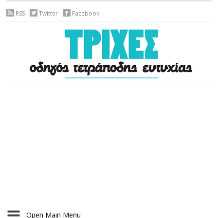
RSS
Twitter
Facebook
Open Main Menu