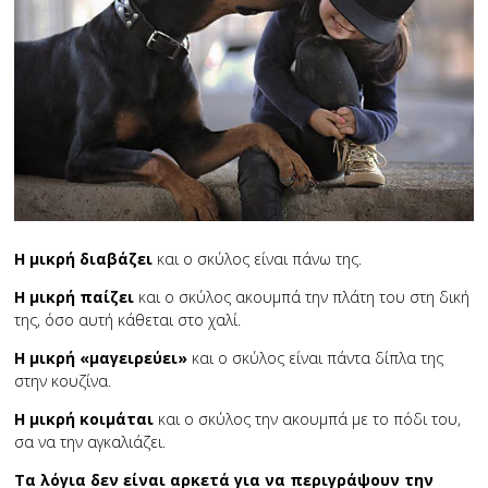
Η μικρή διαβάζει
και ο σκύλος είναι πάνω της.
Η μικρή παίζει
και ο σκύλος ακουμπά την πλάτη του στη δική
της, όσο αυτή κάθεται στο χαλί.
Η μικρή «μαγειρεύει»
και ο σκύλος είναι πάντα δίπλα της
στην κουζίνα.
Η μικρή κοιμάται
και ο σκύλος την ακουμπά με το πόδι του,
σα να την αγκαλιάζει.
Τα λόγια δεν είναι αρκετά για να περιγράψουν την