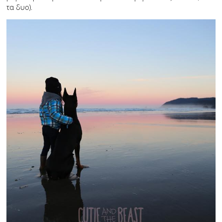
τα δυο).