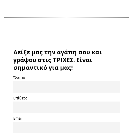
Δείξε μας την αγάπη σου και
γράψου στις ΤΡΙΧΕΣ. Είναι
σημαντικό για μας!
Όνομα
Επίθετο
Email