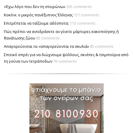
«Έχω λόγο που δεν τη στειρώνω»
265 comments
Κοκόνι: ο μικρός πανέξυπνος Έλληνας
121 comments
Επιτρέπεται να ταΐζουµε αδέσποτα;
113 comments
Πώς πρέπει να αντιδράσετε αν γίνετε μάρτυρες κακοποίησης ή
θανάτωσης ζώου
85 comments
Απαγορεύονται τα «απαγορεύονται τα σκυλιά»
85 comments
Σπιτικό σπρέι για να διώχνουμε ψύλλους, σκνίπες & τσιμπούρια από
τη γούνα των τετράποδων
76 comments