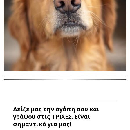
Δείξε μας την αγάπη σου και
γράψου στις ΤΡΙΧΕΣ. Είναι
σημαντικό για μας!