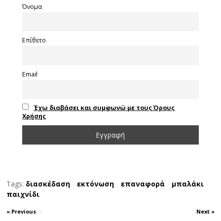
Όνομα
Επίθετο
Email
Έχω διαβάσει και συμφωνώ με τους Όρους
Χρήσης
Tags:
διασκέδαση
εκτόνωση
επαναφορά
μπαλάκι
×
×
×
×
παιχνίδι
« Previous
×
Next »