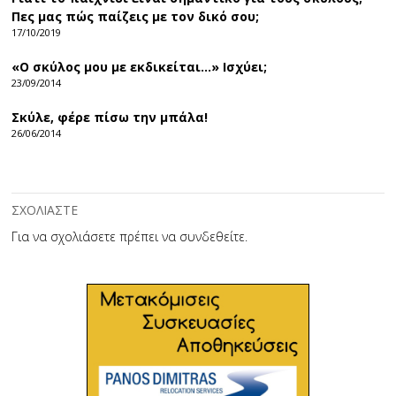
Πες μας πώς παίζεις με τον δικό σου;
17/10/2019
«Ο σκύλος μου με εκδικείται…» Ισχύει;
23/09/2014
Σκύλε, φέρε πίσω την μπάλα!
26/06/2014
ΣΧΟΛΙΑΣΤΕ
Για να σχολιάσετε πρέπει να
συνδεθείτε
.