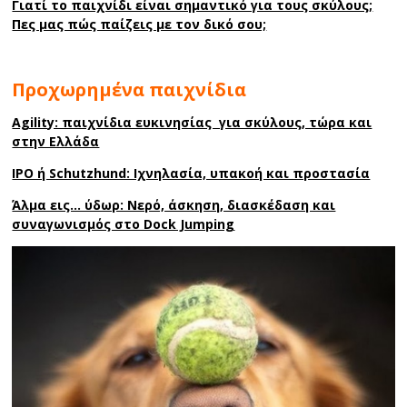
Γιατί το παιχνίδι είναι σημαντικό για τους σκύλους;
Πες μας πώς παίζεις με τον δικό σου;
Προχωρημένα παιχνίδια
Agility: παιχνίδια ευκινησίας για σκύλους, τώρα και
στην Ελλάδα
ΙΡΟ ή Schutzhund: Ιχνηλασία, υπακοή και προστασία
Άλμα εις… ύδωρ: Νερό, άσκηση, διασκέδαση και
συναγωνισμός στο Dock Jumping