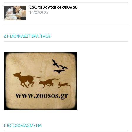
Ερωτεύονται οι σκύλοι;
14/02/2025
ΔΗΜΟΦΙΛΕΣΤΕΡΑ TAGS
ΠΙΟ ΣΧΟΛΙΑΣΜΕΝΑ