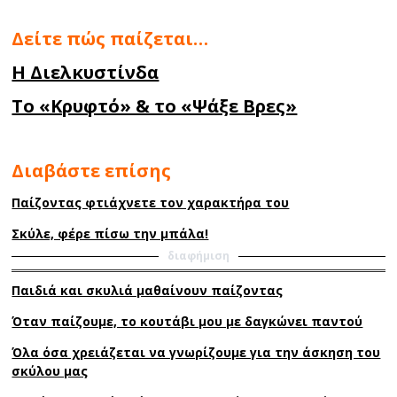
Δείτε πώς παίζεται…
Η Διελκυστίνδα
Το «Κρυφτό» & το «Ψάξε Βρες»
Διαβάστε επίσης
Παίζοντας φτιάχνετε τον χαρακτήρα του
Σκύλε, φέρε πίσω την μπάλα!
διαφήμιση
Παιδιά και σκυλιά μαθαίνουν παίζοντας
Όταν παίζουμε, το κουτάβι μου με δαγκώνει παντού
Όλα όσα χρειάζεται να γνωρίζουμε για την άσκηση του
σκύλου μας