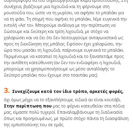
συμπεριφορά να του δημιουργήσουμε κλίμα εμπιστοσύνης. Στη
συνέχεια, βγάζουμε μια λιχουδιά και τη φέρνουμε στη
μουσούδα του, ώστε να τη μυρίσει, να αφήσει το μπαλάκι για
να τη φάει. Τη στιγμή που αφήνει το μπαλάκι, λέμε ευγενικά την
εντολή «Ασ’ το». Μπορούμε ανάλογα με την περίπτωση να
δώσουμε και δεύτερη και τρίτη λιχουδιά, με στόχο να
χαλαρώσει και να δει ότι δεν λειτουργούμε ανταγωνιστικά ως
προς τη διεκδίκηση της μπάλας. Εφόσον έχει χαλαρώσει, την
ώρα που μασάει τη λιχουδιά, παίρνουμε ευγενικά το μπαλάκι.
Περιμένουμε να καταπιεί τη λιχουδιά και το ξαναπετάμε προς
την αντίθετη κατεύθυνση (αν δεν τον ενδιαφέρει η λιχουδιά,
μπορούμε να χρησιμοποιήσουμε ως μέσο ανταλλαγής το
δεύτερο μπαλάκι που έχουμε στο τσαντάκι μας).
3.
Συνεχίζουμε κατά τον ίδιο τρόπο, αρκετές φορές,
όχι όμως μέχρι να το εξαντλήσουμε, ειδικά αν είναι κουτάβι.
Στην περίπτωση που
μας το φέρνει κατευθείαν στα πόδια
μας, είμαστε πολύ τυχεροί. Επαναλαμβάνουμε τη διαδικασία
όπως και προηγουμένως, με πρώτο στόχο πάντα τη διασφάλιση
της εμπιστοσύνης του σε εμάς.