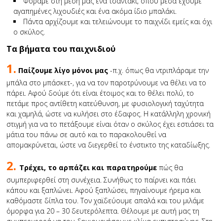
Φοράμε στη μέση μας ένα τσαντάκι, όπου μέσα έχουμε
αγαπημένες λιχουδιές και ένα ακόμα ίδιο μπαλάκι.
Πάντα αρχίζουμε και τελειώνουμε το παιχνίδι εμείς και όχι
ο σκύλος.
Τα βήματα του παιχνιδιού
1.
Παίζουμε λίγο μόνοι μας
-π.χ. όπως θα ντριπλάραμε την
μπάλα στο μπάσκετ-, για να τον παροτρύνουμε να θέλει να το
πάρει. Αφού δούμε ότι είναι έτοιμος και το θέλει πολύ, το
πετάμε προς αντίθετη κατεύθυνση, με φυσιολογική ταχύτητα
και χαμηλά, ώστε να κυλήσει στο έδαφος. Η κατάλληλη χρονική
στιγμή για να το πετάξουμε είναι όταν ο σκύλος έχει εστιάσει τα
μάτια του πάνω σε αυτό και το παρακολουθεί να
απομακρύνεται, ώστε να διεγερθεί το ένστικτο της καταδίωξης.
2.
Τρέχει, το αρπάζει και παρατηρούμε
πώς θα
συμπεριφερθεί στη συνέχεια. Συνήθως το παίρνει και πάει
κάπου και ξαπλώνει. Αφού ξαπλώσει, πηγαίνουμε ήρεμα και
καθόμαστε δίπλα του. Τον χαϊδεύουμε απαλά και του μιλάμε
όμορφα για 20 – 30 δευτερόλεπτα. Θέλουμε με αυτή μας τη