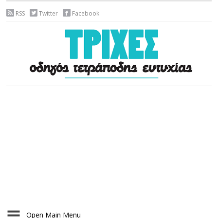
RSS
Twitter
Facebook
Open Main Menu