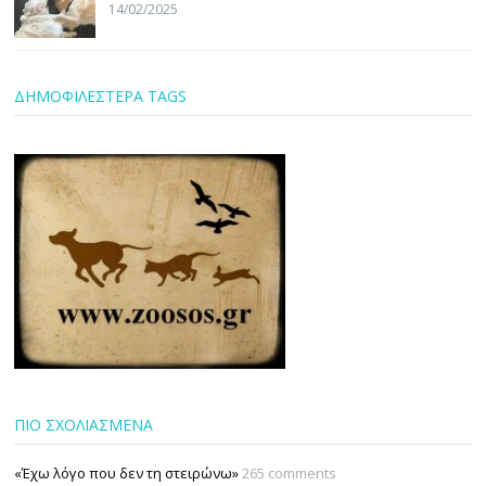
14/02/2025
ΔΗΜΟΦΙΛΕΣΤΕΡΑ TAGS
ΠΙΟ ΣΧΟΛΙΑΣΜΕΝΑ
«Έχω λόγο που δεν τη στειρώνω»
265 comments