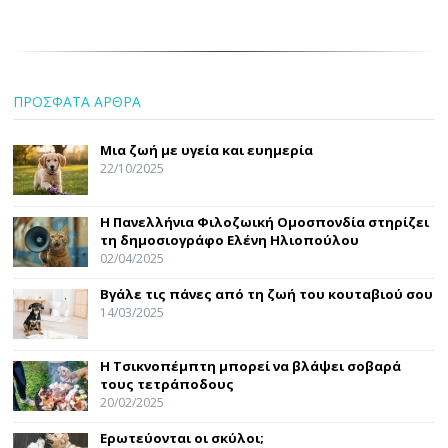
ΠΡΟΣΦΑΤΑ ΑΡΘΡΑ
Μια ζωή με υγεία και ευημερία
22/10/2025
Η Πανελλήνια Φιλοζωική Ομοσπονδία στηρίζει
τη δημοσιογράφο Ελένη Ηλιοπούλου
02/04/2025
Βγάλε τις πάνες από τη ζωή του κουταβιού σου
14/03/2025
Η Τσικνοπέμπτη μπορεί να βλάψει σοβαρά
τους τετράποδους
20/02/2025
Ερωτεύονται οι σκύλοι;