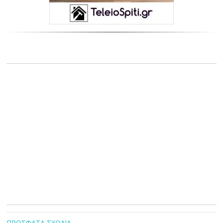
ΠΡΟΣΦΑΤΑ ΣΧΟΛΙΑ