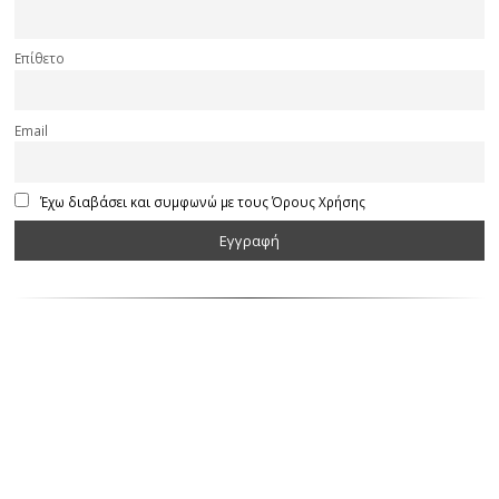
Επίθετο
Email
Έχω διαβάσει και συμφωνώ με τους Όρους Χρήσης