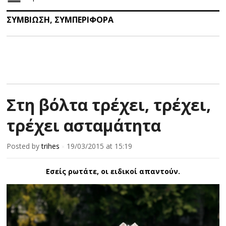
ΣΥΜΒΙΩΣΗ
,
ΣΥΜΠΕΡΙΦΟΡΑ
Στη βόλτα τρέχει, τρέχει,
τρέχει ασταμάτητα
Posted by
trihes
19/03/2015
at 15:19
×
Εσείς ρωτάτε, οι ειδικοί απαντούν.