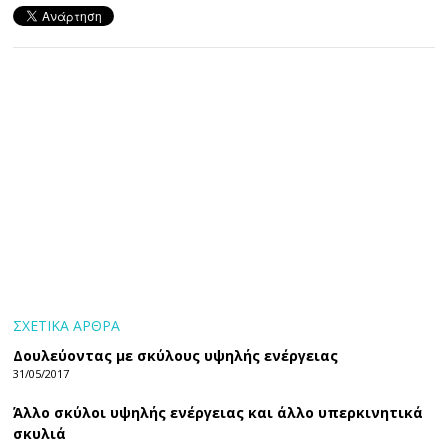
ΣΧΕΤΙΚΑ ΑΡΘΡΑ
Δουλεύοντας με σκύλους υψηλής ενέργειας
31/05/2017
Άλλο σκύλοι υψηλής ενέργειας και άλλο υπερκινητικά
σκυλιά