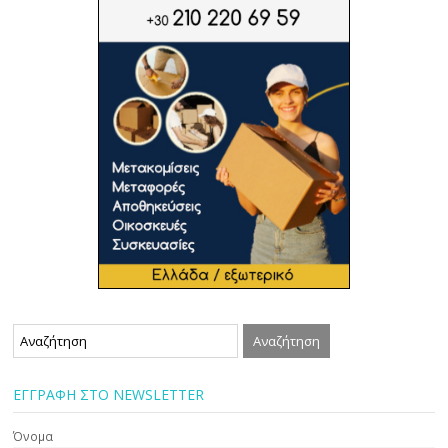
ΕΓΓΡΑΦΗ ΣΤΟ NEWSLETTER
Όνομα