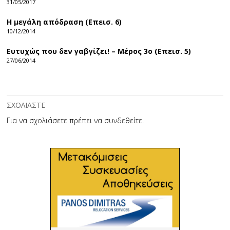
31/05/2017
Η μεγάλη απόδραση (Επεισ. 6)
10/12/2014
Ευτυχώς που δεν γαβγίζει! – Μέρος 3ο (Επεισ. 5)
27/06/2014
ΣΧΟΛΙΑΣΤΕ
Για να σχολιάσετε πρέπει να
συνδεθείτε
.