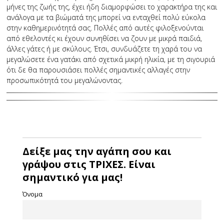
μήνες της ζωής της, έχει ήδη διαμορφώσει το χαρακτήρα της και
ανάλογα με τα βιώματά της μπορεί να ενταχθεί πολύ εύκολα
στην καθημερινότητά σας. Πολλές από αυτές φιλοξενούνται
από εθελοντές κι έχουν συνηθίσει να ζουν με μικρά παιδιά,
άλλες γάτες ή με σκύλους. Έτσι, συνδυάζετε τη χαρά του να
μεγαλώσετε ένα γατάκι από σχετικά μικρή ηλικία, με τη σιγουριά
ότι δε θα παρουσιάσει πολλές σημαντικές αλλαγές στην
προσωπικότητά του μεγαλώνοντας.
Δείξε μας την αγάπη σου και
γράψου στις ΤΡΙΧΕΣ. Είναι
σημαντικό για μας!
Όνομα