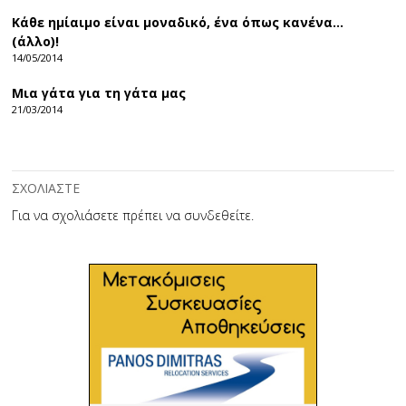
Κάθε ημίαιμο είναι μοναδικό, ένα όπως κανένα…
(άλλο)!
14/05/2014
Mια γάτα για τη γάτα μας
21/03/2014
ΣΧΟΛΙΑΣΤΕ
Για να σχολιάσετε πρέπει να
συνδεθείτε
.