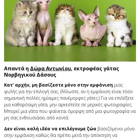
Απαντά η
Δώρα Αντωνίου
, εκτροφέας γάτας
Νορβηγικού Δάσους
Κατ’ αρχήν, μη βασίζεστε μόνο στην εμφάνιση
μιας
φυλής για την επιλογή σας. (Άλλωστε, αν η εμφάνιση είναι τόσο
σημαντική πολλές ημίαιμες πανέμορφες γάτες.) Για να επιλέξετε
μια καθαρόαιμη γάτα, μην αρκεστείτε σε μερικές φωτογραφίες.
Μπορεί μια γάτα που φαίνεται όμορφη από μια φωτογραφία να
μη σας ενθουσιάσει από κοντά.
Δεν είναι καλή ιδέα να επιλέγουμε ζώα
βασιζόμενοι μόνο
στην εμφάνιση καθώς θα πρέπει μετά την απόκτηση να