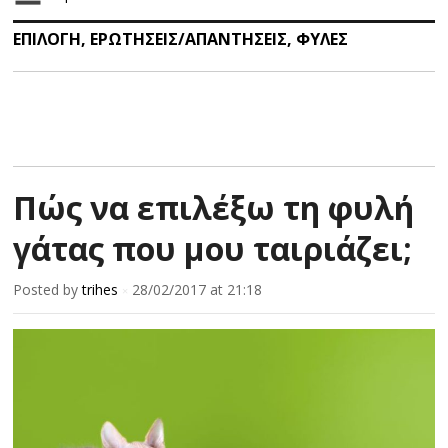
ΕΠΙΛΟΓΗ
,
ΕΡΩΤΗΣΕΙΣ/ΑΠΑΝΤΗΣΕΙΣ
,
ΦΥΛΕΣ
Πώς να επιλέξω τη φυλή
γάτας που μου ταιριάζει;
Posted by
trihes
28/02/2017
at 21:18
×