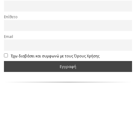
Επίθετο
Email
Έχω διαβάσει και συμφωνώ με τους Όρους Χρήσης