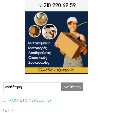
ΕΓΓΡΑΦΗ ΣΤΟ NEWSLETTER
Όνομα