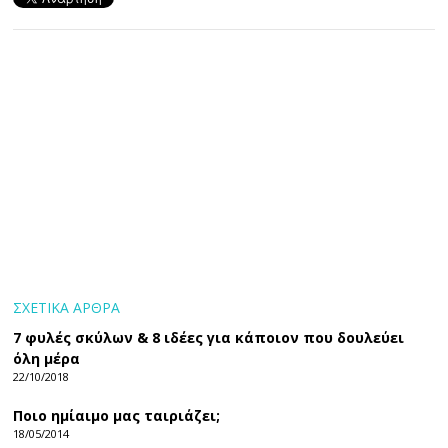
ΣΧΕΤΙΚΑ ΑΡΘΡΑ
7 φυλές σκύλων & 8 ιδέες για κάποιον που δουλεύει
όλη μέρα
22/10/2018
Ποιο ημίαιμο μας ταιριάζει;
18/05/2014