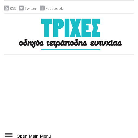
RSS
Twitter
Facebook
Open Main Menu