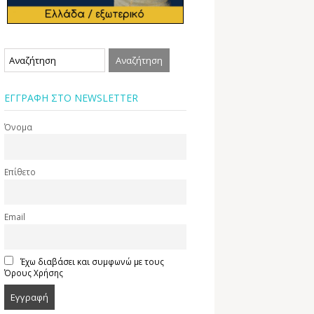
ΕΓΓΡΑΦΗ ΣΤΟ NEWSLETTER
Όνομα
Επίθετο
Email
Έχω διαβάσει και συμφωνώ με τους
Όρους Χρήσης