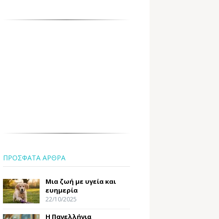
ΠΡΟΣΦΑΤΑ ΑΡΘΡΑ
Μια ζωή με υγεία και
ευημερία
22/10/2025
Η Πανελλήνια