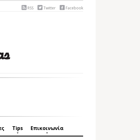
RSS
Twitter
Facebook
ες
Tips
Επικοινωνία