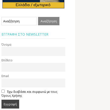
ΕΓΓΡΑΦΗ ΣΤΟ NEWSLETTER
Όνομα
Επίθετο
Email
Έχω διαβάσει και συμφωνώ με τους
Όρους Χρήσης