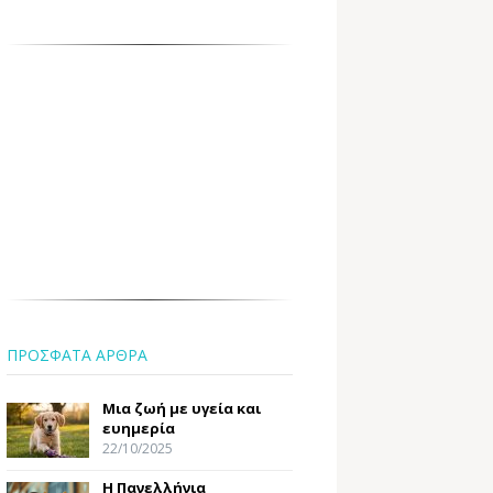
ΠΡΟΣΦΑΤΑ ΑΡΘΡΑ
Μια ζωή με υγεία και
ευημερία
22/10/2025
Η Πανελλήνια