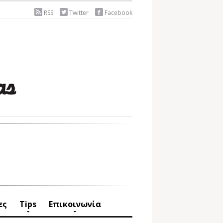
RSS
Twitter
Facebook
ες
Tips
Επικοινωνία