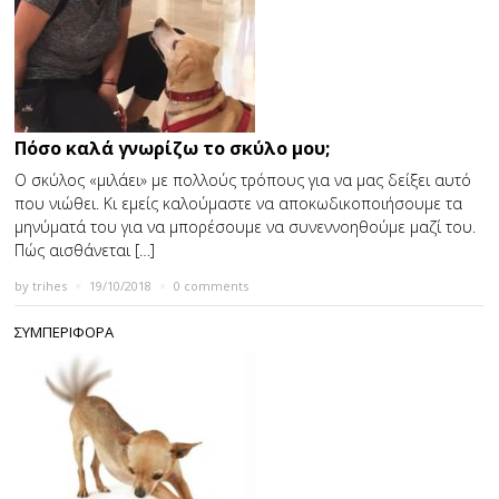
Πόσο καλά γνωρίζω το σκύλο μου;
Ο σκύλος «μιλάει» με πολλούς τρόπους για να μας δείξει αυτό
που νιώθει. Κι εμείς καλούμαστε να αποκωδικοποιήσουμε τα
μηνύματά του για να μπορέσουμε να συνεννοηθούμε μαζί του.
Πώς αισθάνεται […]
by
trihes
×
19/10/2018
×
0 comments
ΣΥΜΠΕΡΙΦΟΡΑ