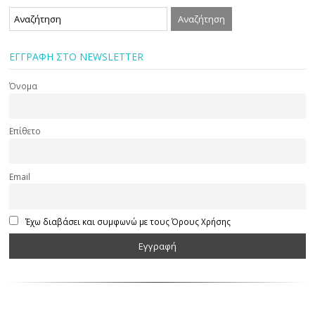
ΕΓΓΡΑΦΗ ΣΤΟ NEWSLETTER
Όνομα
Επίθετο
Email
Έχω διαβάσει και συμφωνώ με τους Όρους Χρήσης