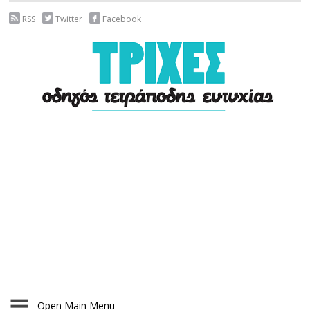
RSS
Twitter
Facebook
Open Main Menu