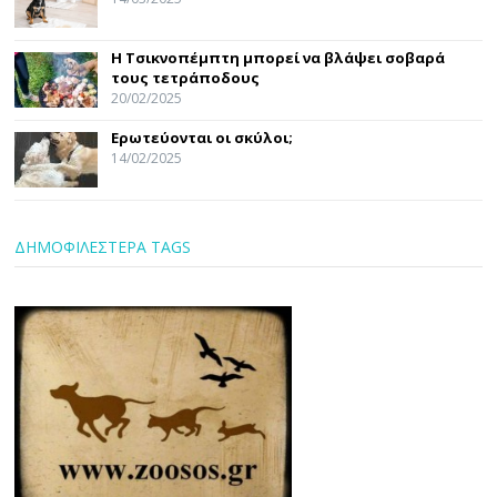
Η Τσικνοπέμπτη μπορεί να βλάψει σοβαρά
τους τετράποδους
20/02/2025
Ερωτεύονται οι σκύλοι;
14/02/2025
ΔΗΜΟΦΙΛΕΣΤΕΡΑ TAGS