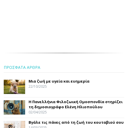
ΠΡΟΣΦΑΤΑ ΑΡΘΡΑ
Μια ζωή με υγεία και ευημερία
22/10/2025
Η Πανελλήνια Φιλοζωική Ομοσπονδία στηρίζει
τη δημοσιογράφο Ελένη Ηλιοπούλου
02/04/2025
Βγάλε τις πάνες από τη ζωή του κουταβιού σου
14/03/2025