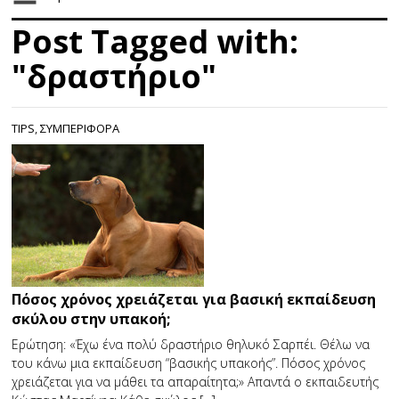
Post Tagged with:
"δραστήριο"
TIPS
,
ΣΥΜΠΕΡΙΦΟΡΑ
Πόσος χρόνος χρειάζεται για βασική εκπαίδευση
σκύλου στην υπακοή;
Ερώτηση: «Έχω ένα πολύ δραστήριο θηλυκό Σαρπέι. Θέλω να
του κάνω μια εκπαίδευση “βασικής υπακοής”. Πόσος χρόνος
χρειάζεται για να μάθει τα απαραίτητα;» Απαντά ο εκπαιδευτής