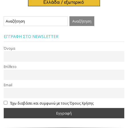
ΕΓΓΡΑΦΗ ΣΤΟ NEWSLETTER
Όνομα
Επίθετο
Email
Έχω διαβάσει και συμφωνώ με τους Όρους Χρήσης