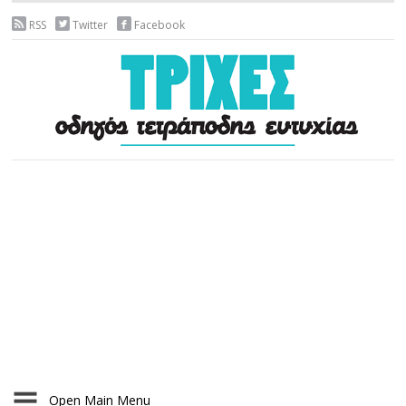
RSS
Twitter
Facebook
Open Main Menu