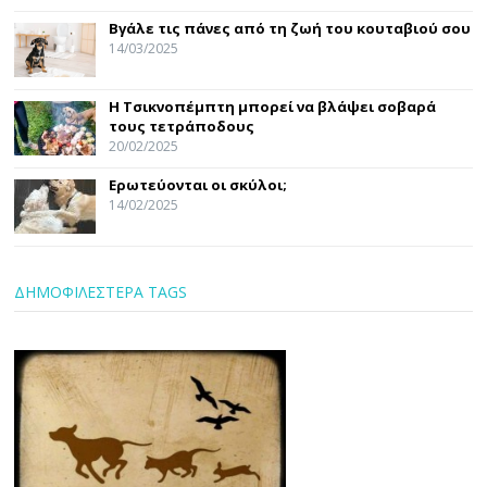
Βγάλε τις πάνες από τη ζωή του κουταβιού σου
14/03/2025
Η Τσικνοπέμπτη μπορεί να βλάψει σοβαρά
τους τετράποδους
20/02/2025
Ερωτεύονται οι σκύλοι;
14/02/2025
ΔΗΜΟΦΙΛΕΣΤΕΡΑ TAGS