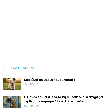
ΠΡΟΣΦΑΤΑ ΑΡΘΡΑ
Μια ζωή με υγεία και ευημερία
22/10/2025
Η Πανελλήνια Φιλοζωική Ομοσπονδία στηρίζει
τη δημοσιογράφο Ελένη Ηλιοπούλου
02/04/2025