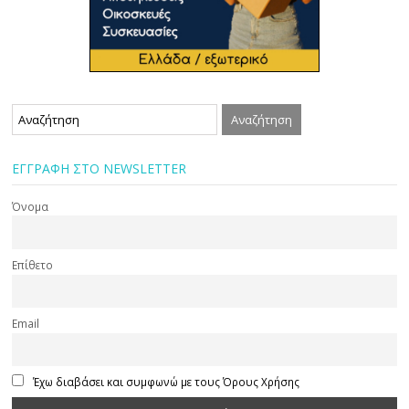
ΕΓΓΡΑΦΗ ΣΤΟ NEWSLETTER
Όνομα
Επίθετο
Email
Έχω διαβάσει και συμφωνώ με τους Όρους Χρήσης