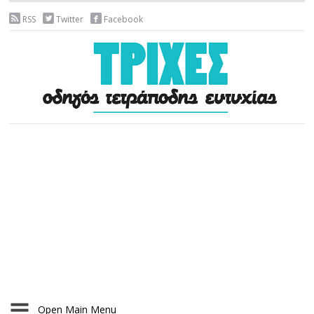
RSS
Twitter
Facebook
Open Main Menu