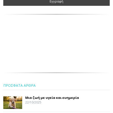
ΠΡΟΣΦΑΤΑ ΑΡΘΡΑ
Μια ζωή με υγεία και ευημερία
22/10/2025