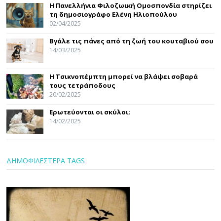
Η Πανελλήνια Φιλοζωική Ομοσπονδία στηρίζει
τη δημοσιογράφο Ελένη Ηλιοπούλου
02/04/2025
Βγάλε τις πάνες από τη ζωή του κουταβιού σου
14/03/2025
Η Τσικνοπέμπτη μπορεί να βλάψει σοβαρά
τους τετράποδους
20/02/2025
Ερωτεύονται οι σκύλοι;
14/02/2025
ΔΗΜΟΦΙΛΕΣΤΕΡΑ TAGS