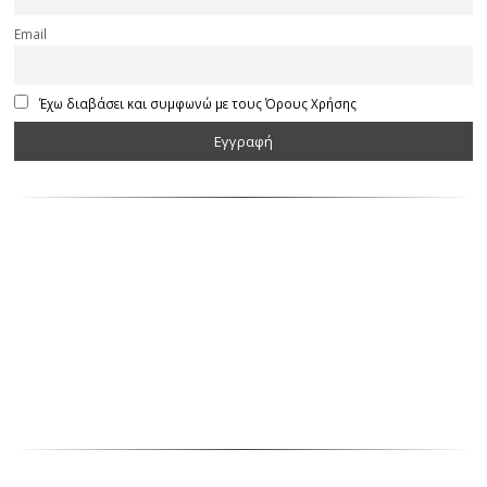
Email
Έχω διαβάσει και συμφωνώ με τους Όρους Χρήσης