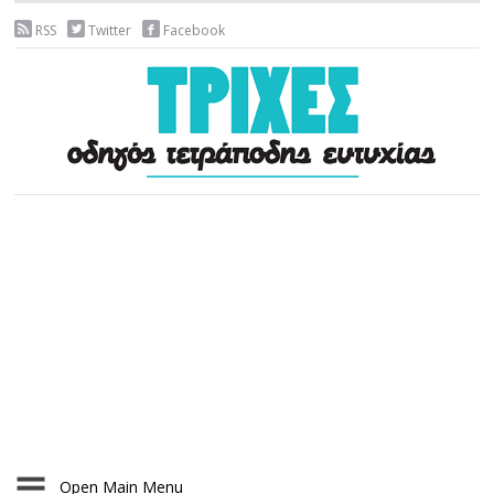
RSS
Twitter
Facebook
Open Main Menu