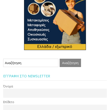
ΕΓΓΡΑΦΗ ΣΤΟ NEWSLETTER
Όνομα
Επίθετο