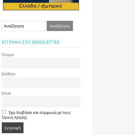
ΕΓΓΡΑΦΗ ΣΤΟ NEWSLETTER
Όνομα
Επίθετο
Email
Έχω διαβάσει και συμφωνώ με τους
Όρους Χρήσης