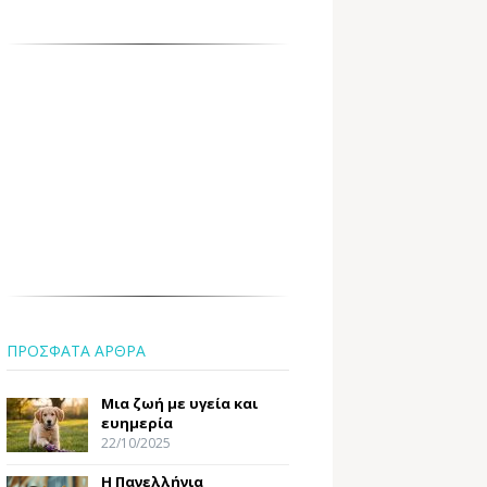
ΠΡΟΣΦΑΤΑ ΑΡΘΡΑ
Μια ζωή με υγεία και
ευημερία
22/10/2025
Η Πανελλήνια