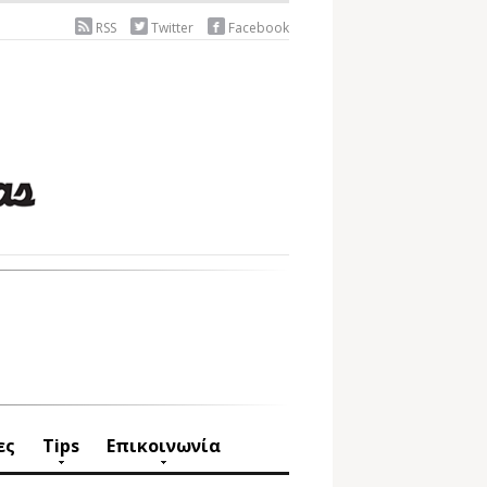
RSS
Twitter
Facebook
ες
Tips
Επικοινωνία