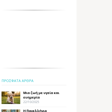
ΠΡΟΣΦΑΤΑ ΑΡΘΡΑ
Μια ζωή με υγεία και
ευημερία
22/10/2025
Η Πανελλήνια