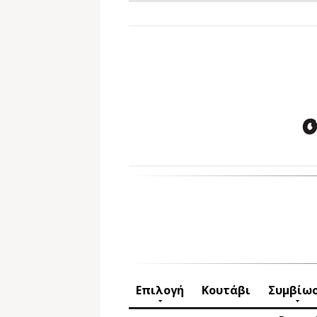
Επιλογή
Κουτάβι
Συμβίω