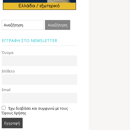
ΕΓΓΡΑΦΗ ΣΤΟ NEWSLETTER
Όνομα
Επίθετο
Email
Έχω διαβάσει και συμφωνώ με τους
Όρους Χρήσης