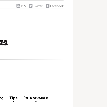
RSS
Twitter
Facebook
ες
Tips
Επικοινωνία