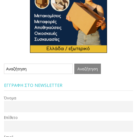
ΕΓΓΡΑΦΗ ΣΤΟ NEWSLETTER
Όνομα
Επίθετο
Email