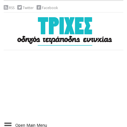
RSS
Twitter
Facebook
Open Main Menu