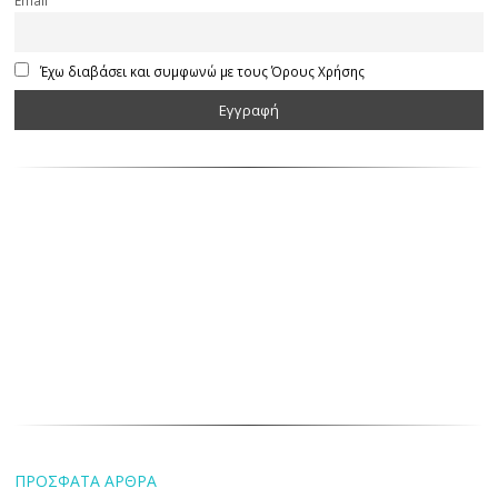
Έχω διαβάσει και συμφωνώ με τους Όρους Χρήσης
ΠΡΟΣΦΑΤΑ ΑΡΘΡΑ