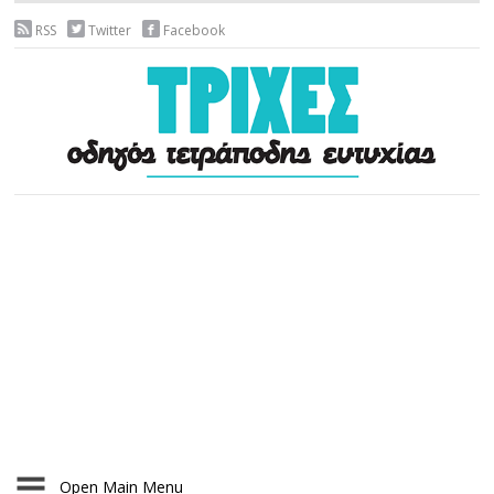
RSS
Twitter
Facebook
Open Main Menu