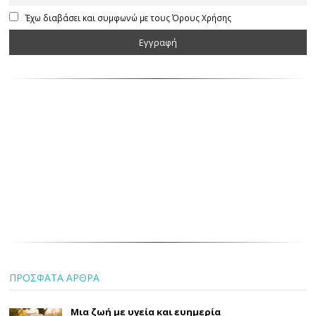
Έχω διαβάσει και συμφωνώ με τους Όρους Χρήσης
ΠΡΟΣΦΑΤΑ ΑΡΘΡΑ
Μια ζωή με υγεία και ευημερία