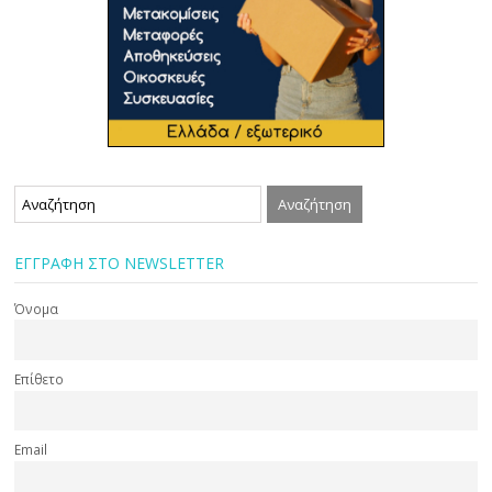
ΕΓΓΡΑΦΗ ΣΤΟ NEWSLETTER
Όνομα
Επίθετο
Email