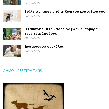
02/04/2025
Βγάλε τις πάνες από τη ζωή του κουταβιού σου
14/03/2025
Η Τσικνοπέμπτη μπορεί να βλάψει σοβαρά
τους τετράποδους
20/02/2025
Ερωτεύονται οι σκύλοι;
14/02/2025
ΔΗΜΟΦΙΛΕΣΤΕΡΑ TAGS