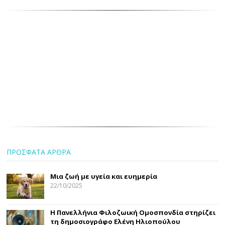
ΠΡΟΣΦΑΤΑ ΑΡΘΡΑ
Μια ζωή με υγεία και ευημερία
22/10/2025
Η Πανελλήνια Φιλοζωική Ομοσπονδία στηρίζει
τη δημοσιογράφο Ελένη Ηλιοπούλου