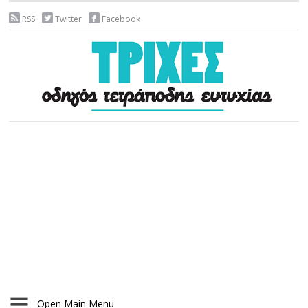
RSS
Twitter
Facebook
Open Main Menu