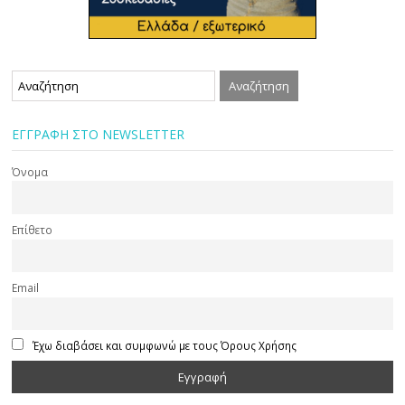
ΕΓΓΡΑΦΗ ΣΤΟ NEWSLETTER
Όνομα
Επίθετο
Email
Έχω διαβάσει και συμφωνώ με τους Όρους Χρήσης