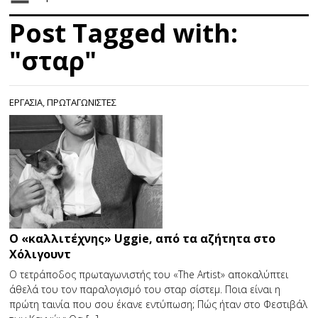
Post Tagged with:
"σταρ"
ΕΡΓΑΣΙΑ
,
ΠΡΩΤΑΓΩΝΙΣΤΕΣ
Ο «καλλιτέχνης» Uggie, από τα αζήτητα στο
Χόλιγουντ
Ο τετράποδος πρωταγωνιστής του «The Artist» αποκαλύπτει
άθελά του τον παραλογισμό του σταρ σίστεμ. Ποια είναι η
πρώτη ταινία που σου έκανε εντύπωση; Πώς ήταν στο Φεστιβάλ