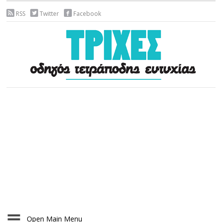
RSS
Twitter
Facebook
Open Main Menu