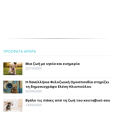
ΠΡΟΣΦΑΤΑ ΑΡΘΡΑ
Μια ζωή με υγεία και ευημερία
22/10/2025
Η Πανελλήνια Φιλοζωική Ομοσπονδία στηρίζει
τη δημοσιογράφο Ελένη Ηλιοπούλου
02/04/2025
Βγάλε τις πάνες από τη ζωή του κουταβιού σου
14/03/2025