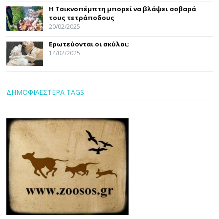
Η Τσικνοπέμπτη μπορεί να βλάψει σοβαρά
τους τετράποδους
20/02/2025
Ερωτεύονται οι σκύλοι;
14/02/2025
ΔΗΜΟΦΙΛΕΣΤΕΡΑ TAGS