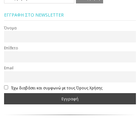
ΕΓΓΡΑΦΗ ΣΤΟ NEWSLETTER
Όνομα
Επίθετο
Email
Έχω διαβάσει και συμφωνώ με τους Όρους Χρήσης